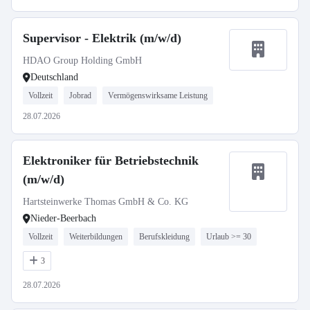
Supervisor - Elektrik (m/w/d)
HDAO Group Holding GmbH
Deutschland
Vollzeit
Jobrad
Vermögenswirksame Leistung
28.07.2026
Elektroniker für Betriebstechnik
(m/w/d)
Hartsteinwerke Thomas GmbH & Co. KG
Nieder-Beerbach
Vollzeit
Weiterbildungen
Berufskleidung
Urlaub >= 30
3
28.07.2026