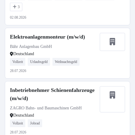
3
02.08.2026
Elektroanlagenmonteur (m/w/d)
Bähr Anlagenbau GmbH
Deutschland
Vollzeit
Urlaubsgeld
Weihnachtsgeld
28.07.2026
Inbetriebnehmer Schienenfahrzeuge
(m/w/d)
ZAGRO Bahn- und Baumaschinen GmbH
Deutschland
Vollzeit
Jobrad
28.07.2026