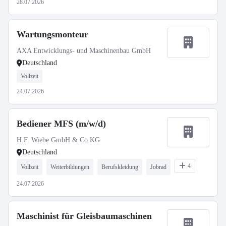
28.07.2026
Wartungsmonteur
AXA Entwicklungs- und Maschinenbau GmbH
Deutschland
Vollzeit
24.07.2026
Bediener MFS (m/w/d)
H.F. Wiebe GmbH & Co.KG
Deutschland
4
Vollzeit
Weiterbildungen
Berufskleidung
Jobrad
24.07.2026
Maschinist für Gleisbaumaschinen