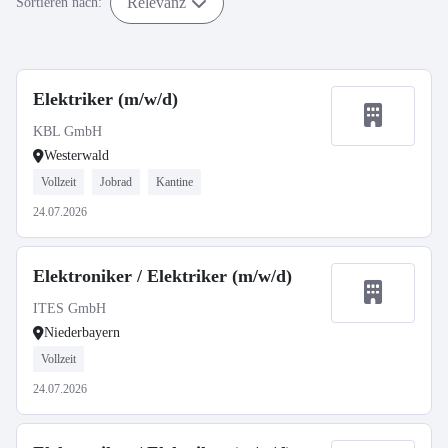
Relevanz
Sortieren nach:
Elektriker (m/w/d)
KBL GmbH
Westerwald
Vollzeit
Jobrad
Kantine
24.07.2026
Elektroniker / Elektriker (m/w/d)
ITES GmbH
Niederbayern
Vollzeit
24.07.2026