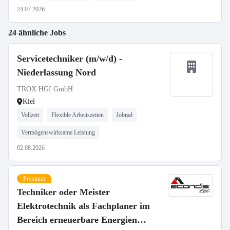
24.07.2026
24 ähnliche Jobs
Servicetechniker (m/w/d) -
Niederlassung Nord
TROX HGI GmbH
Kiel
Vollzeit
Flexible Arbeitszeiten
Jobrad
Vermögenswirksame Leistung
02.08.2026
Premium
Techniker oder Meister
Elektrotechnik als Fachplaner im
Bereich erneuerbare Energien