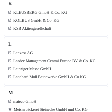
K
KLEUSBERG GmbH & Co. KG
KOLBUS GmbH & Co. KG
KSB Aktiengesellschaft
L
Lanxess AG
Leadec Management Central Europe BV & Co. KG
Leipziger Messe GmbH
Leonhard Moll Betonwerke GmbH & Co KG
M
mateco GmbH
Meisterbäckerei Steinecke GmbH und Co. KG