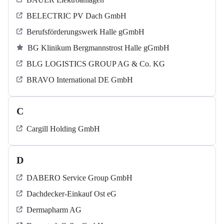
BELECTRIC PV Dach GmbH
Berufsförderungswerk Halle gGmbH
BG Klinikum Bergmannstrost Halle gGmbH
BLG LOGISTICS GROUP AG & Co. KG
BRAVO International DE GmbH
C
Cargill Holding GmbH
D
DABERO Service Group GmbH
Dachdecker-Einkauf Ost eG
Dermapharm AG