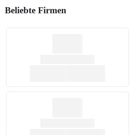
Beliebte Firmen