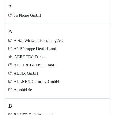
#
3wPhone GmbH
A
A.S.I. Wirtschaftsberatung AG
ACP Gruppe Deutschland
AEROTEC Europe
ALEX & GROSS GmbH
ALFIX GmbH
ALLNEX Germany GmbH
Autobid.de
B
BAUER Elektroanlagen