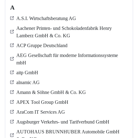
A
A.S.I. Wirtschaftsberatung AG
Aachener Printen- und Schokoladenfabrik Henry
Lamberz GmbH & Co. KG
ACP Gruppe Deutschland
AEG Gesellschaft für moderne Informationssysteme
mbH
aitp GmbH
alnamic AG
Amann & Söhne GmbH & Co. KG
APEX Tool Group GmbH
AraCom IT Services AG
Augsburger Verkehrs- und Tarifverbund GmbH
AUTOHAUS BRUNNHUBER Automobile GmbH