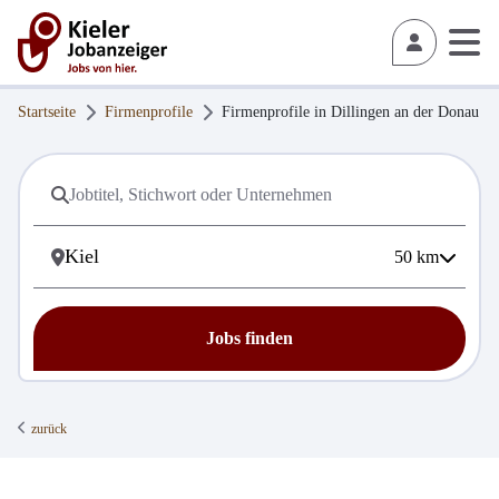
Startseite
Firmenprofile
Firmenprofile in
Dillingen an der Donau
50
km
Jobs finden
zurück