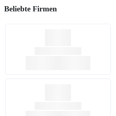
Beliebte Firmen