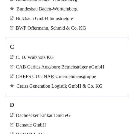
Bundesbau Baden-Württemberg
Butzbach GmbH Industrietore
BWF Offermann, Schmid & Co. KG
C
C. D. Wälzholz KG
CAB Caritas Augsburg Betriebsträger gGmbH
CHEFS CULINAR Unternehmensgruppe
Craiss Generation Logistik GmbH & Co. KG
D
Dachdecker-Einkauf Süd eG
Dematic GmbH