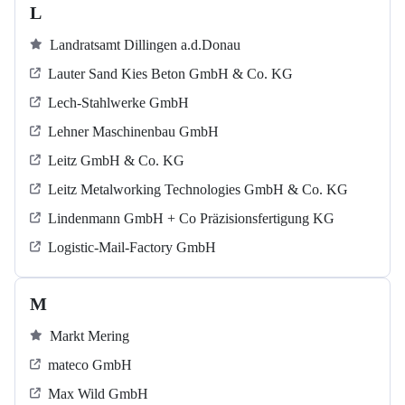
L
Landratsamt Dillingen a.d.Donau
Lauter Sand Kies Beton GmbH & Co. KG
Lech-Stahlwerke GmbH
Lehner Maschinenbau GmbH
Leitz GmbH & Co. KG
Leitz Metalworking Technologies GmbH & Co. KG
Lindenmann GmbH + Co Präzisionsfertigung KG
Logistic-Mail-Factory GmbH
M
Markt Mering
mateco GmbH
Max Wild GmbH