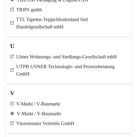
TRIPS gmbh
TTL Tapeten-Teppichbodenland Süd
Handelgesellschaft mbH
U
Ulmer Wohnungs- und Siedlungs-Gesellschaft mbH
UTPB USNER Technologie- und Prozessberatung
GmbH
V
V-Markt / V-Baumarkt
V-Markt / V-Baumarkt
Vinzenzmurr Vertriebs GmbH