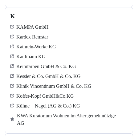
K
KAMPA GmbH
Kardex Remstar
Kathrein-Werke KG
Kaufmann KG
Keimfarben GmbH & Co. KG
Kessler & Co. GmbH & Co. KG
Klinik Vincentinum GmbH & Co. KG
Koffer-Kopf GmbH&Co.KG
Kühne + Nagel (AG & Co.) KG
KWA Kuratorium Wohnen im Alter gemeinnützige
AG