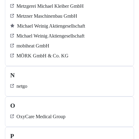
Metzgerei Michael Kleiber GmbH
Metzner Maschinenbau GmbH
Michael Weinig Aktiengesellschaft
Michael Weinig Aktiengesellschaft
mobiheat GmbH
MÖRK GmbH & Co. KG
N
netgo
O
OxyCare Medical Group
P