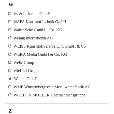
W
W. & L. Jordan GmbH
WAFA Kunststofftechnik GmbH
Walter Seitz GmbH + Co. KG
Weinig International AG
WEISS Kunststoffverarbeitung GmbH & Co
WEKA Media GmbH & Co. KG
Welte Group
Wieland-Gruppe
Wilken GmbH
WMF Württembergische Metallwarenfabrik AG
WOLFF & MÜLLER Unternehmensgruppe
Z