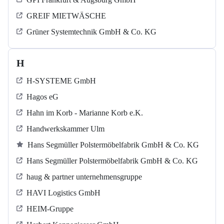
GREIF MIETWÄSCHE
Grüner Systemtechnik GmbH & Co. KG
H
H-SYSTEME GmbH
Hagos eG
Hahn im Korb - Marianne Korb e.K.
Handwerkskammer Ulm
Hans Segmüller Polstermöbelfabrik GmbH & Co. KG
Hans Segmüller Polstermöbelfabrik GmbH & Co. KG
haug & partner unternehmensgruppe
HAVI Logistics GmbH
HEIM-Gruppe