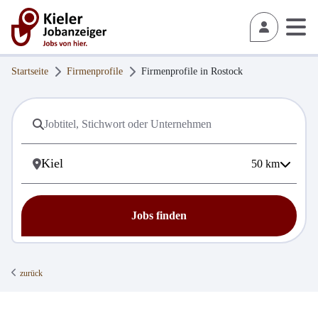
Startseite
Firmenprofile
Firmenprofile in
Rostock
50
km
Jobs finden
zurück