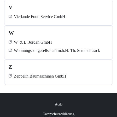
V
Vierlande Food Service GmbH
W
W. & L. Jordan GmbH
Wohnungsbaugesellschaft m.b.H. Th. Semmelhaack
Z
Zeppelin Baumaschinen GmbH
AGB
Datenschutzerklärung