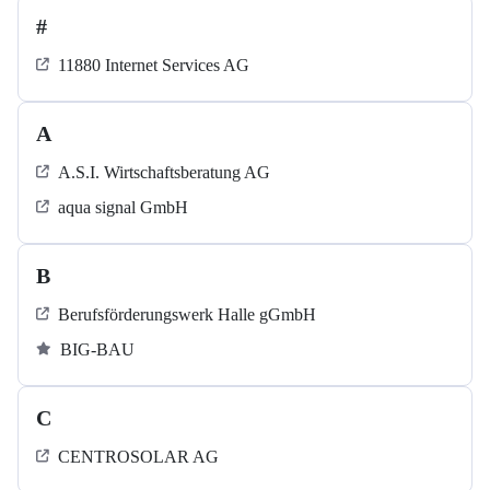
#
11880 Internet Services AG
A
A.S.I. Wirtschaftsberatung AG
aqua signal GmbH
B
Berufsförderungswerk Halle gGmbH
BIG-BAU
C
CENTROSOLAR AG