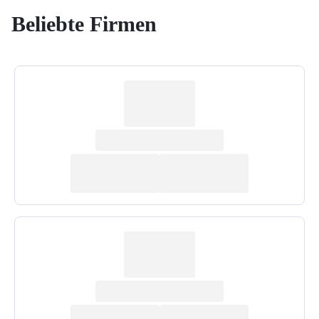
Beliebte Firmen