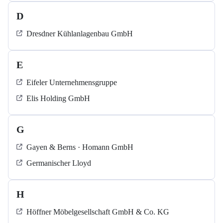
D
Dresdner Kühlanlagenbau GmbH
E
Eifeler Unternehmensgruppe
Elis Holding GmbH
G
Gayen & Berns · Homann GmbH
Germanischer Lloyd
H
Höffner Möbelgesellschaft GmbH & Co. KG