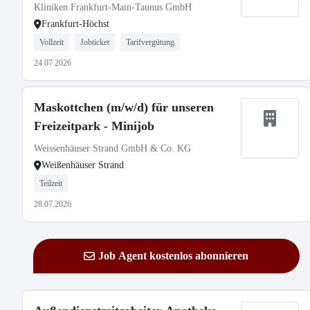
Kliniken Frankfurt-Main-Taunus GmbH
Frankfurt-Höchst
Vollzeit
Jobticket
Tarifvergütung
24.07.2026
Maskottchen (m/w/d) für unseren
Freizeitpark - Minijob
Weissenhäuser Strand GmbH & Co. KG
Weißenhäuser Strand
Teilzeit
28.07.2026
Job Agent kostenlos abonnieren