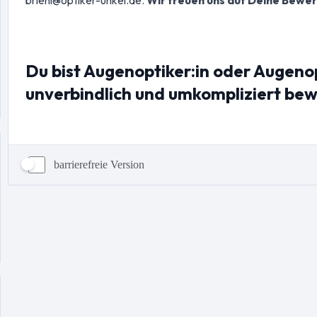
barrierefreie Version