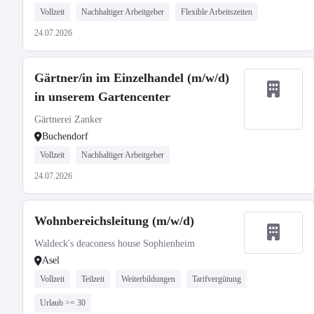
Vollzeit
Nachhaltiger Arbeitgeber
Flexible Arbeitszeiten
24.07.2026
Gärtner/in im Einzelhandel (m/w/d)
in unserem Gartencenter
Gärtnerei Zanker
Buchendorf
Vollzeit
Nachhaltiger Arbeitgeber
24.07.2026
Wohnbereichsleitung (m/w/d)
Waldeck's deaconess house Sophienheim
Asel
Vollzeit
Teilzeit
Weiterbildungen
Tarifvergütung
Urlaub >= 30