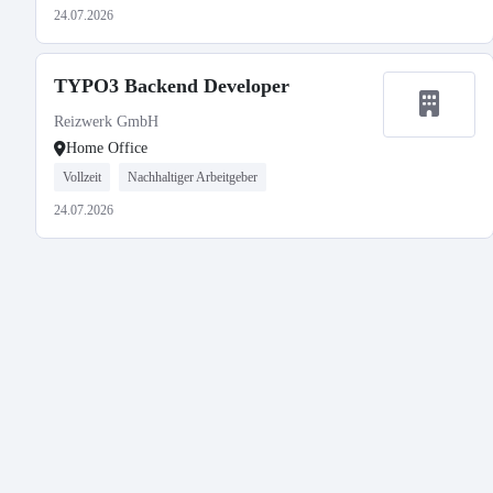
24.07.2026
TYPO3 Backend Developer
Reizwerk GmbH
Home Office
Vollzeit
Nachhaltiger Arbeitgeber
24.07.2026