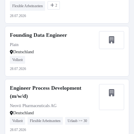
2
Flexible Arbeitszeiten
28.07.2026
Founding Data Engineer
Plain
Deutschland
Vollzeit
28.07.2026
Engineer Process Development
(m/w/d)
Neovii Pharmaceuticals AG
Deutschland
Vollzeit
Flexible Arbeitszeiten
Urlaub >= 30
28.07.2026