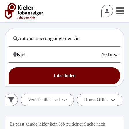
50
km
Jobs finden
Veröffentlicht seit
Home-Office
Es passt gerade leider kein Job zu deiner Suche nach