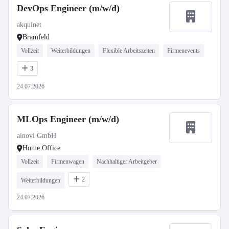
DevOps Engineer (m/w/d)
akquinet
Bramfeld
Vollzeit
Weiterbildungen
Flexible Arbeitszeiten
Firmenevents
3
24.07.2026
MLOps Engineer (m/w/d)
ainovi GmbH
Home Office
Vollzeit
Firmenwagen
Nachhaltiger Arbeitgeber
2
Weiterbildungen
24.07.2026