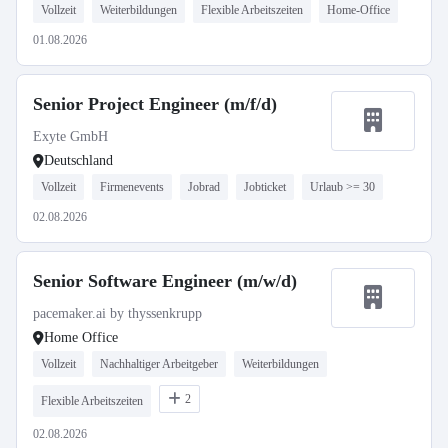
Vollzeit
Weiterbildungen
Flexible Arbeitszeiten
Home-Office
01.08.2026
Senior Project Engineer (m/f/d)
Exyte GmbH
Deutschland
Vollzeit
Firmenevents
Jobrad
Jobticket
Urlaub >= 30
02.08.2026
Senior Software Engineer (m/w/d)
pacemaker.ai by thyssenkrupp
Home Office
Vollzeit
Nachhaltiger Arbeitgeber
Weiterbildungen
2
Flexible Arbeitszeiten
02.08.2026