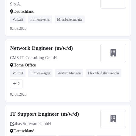
S.p.A.
Deutschland
Vollzeit
Firmenevents
Mitarbeiterrabatte
02.08.2026
Network Engineer (m/w/d)
CMS IT-Consulting GmbH
Home Office
Vollzeit
Firmenwagen
Weiterbildungen
Flexible Arbeitszeiten
2
02.08.2026
IT Support Engineer (m/w/d)
abas Software GmbH
Deutschland