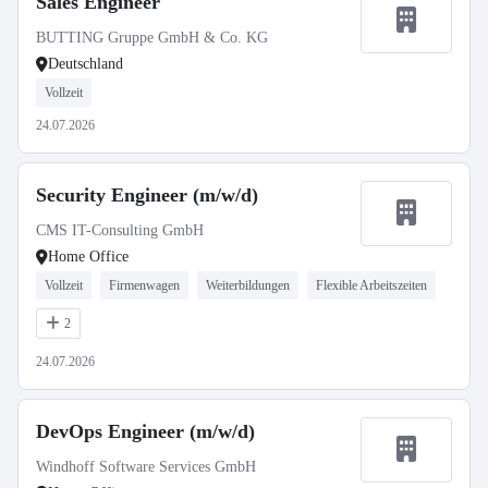
Sales Engineer
BUTTING Gruppe GmbH & Co. KG
Deutschland
Vollzeit
24.07.2026
Security Engineer (m/w/d)
CMS IT-Consulting GmbH
Home Office
Vollzeit
Firmenwagen
Weiterbildungen
Flexible Arbeitszeiten
2
24.07.2026
DevOps Engineer (m/w/d)
Windhoff Software Services GmbH