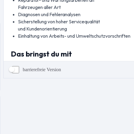
barrierefreie Version