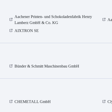
Aachener Printen- und Schokoladenfabrik Henry
Aa
Lamberz GmbH & Co. KG
AIXTRON SE
Bünder & Schmitt Maschinenbau GmbH
CHEMETALL GmbH
Cl