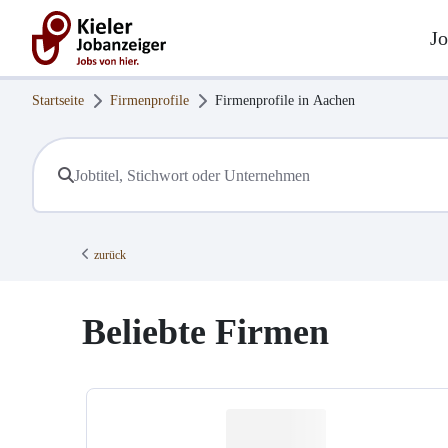
Jo
Startseite
Firmenprofile
Firmenprofile in
Aachen
zurück
Beliebte Firmen