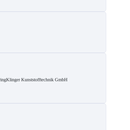
ringKlinger Kunststofftechnik GmbH