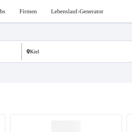
bs
Firmen
Lebenslauf-Generator