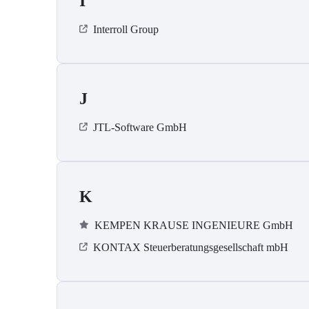
I
Interroll Group
J
JTL-Software GmbH
K
KEMPEN KRAUSE INGENIEURE GmbH
KONTAX Steuerberatungsgesellschaft mbH