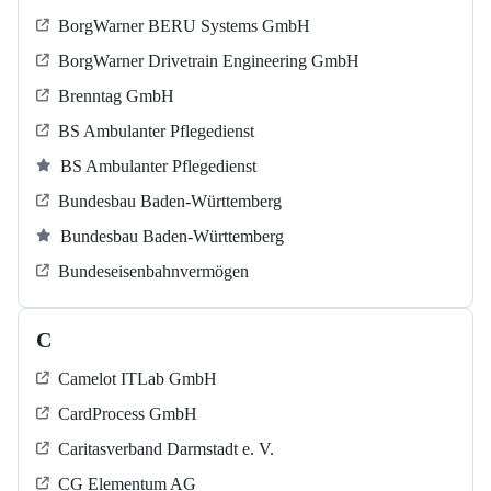
BorgWarner BERU Systems GmbH
BorgWarner Drivetrain Engineering GmbH
Brenntag GmbH
BS Ambulanter Pflegedienst
BS Ambulanter Pflegedienst
Bundesbau Baden-Württemberg
Bundesbau Baden-Württemberg
Bundeseisenbahnvermögen
C
Camelot ITLab GmbH
CardProcess GmbH
Caritasverband Darmstadt e. V.
CG Elementum AG