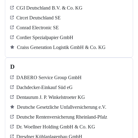
CGI Deutschland B.V. & Co. KG
Circet Deutschland SE
Conrad Electronic SE
Cordier Spezialpapier GmbH
Craiss Generation Logistik GmbH & Co. KG
D
DABERO Service Group GmbH
Dachdecker-Einkauf Süd eG
Dentaurum J. P. Winkelstroeter KG
Deutsche Gesetzliche Unfallversicherung e.V.
Deutsche Rentenversicherung Rheinland-Pfalz
Dr. Woellner Holding GmbH & Co. KG
Dresdner Kühlanlagenbau GmbH