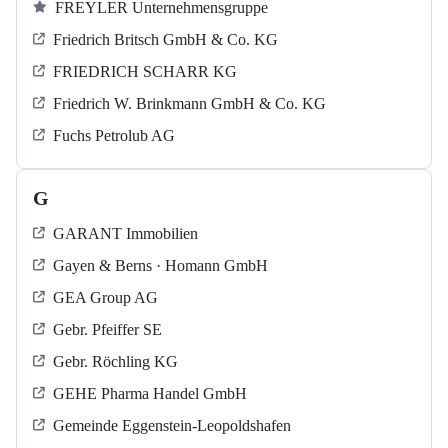
FREYLER Unternehmensgruppe
Friedrich Britsch GmbH & Co. KG
FRIEDRICH SCHARR KG
Friedrich W. Brinkmann GmbH & Co. KG
Fuchs Petrolub AG
G
GARANT Immobilien
Gayen & Berns · Homann GmbH
GEA Group AG
Gebr. Pfeiffer SE
Gebr. Röchling KG
GEHE Pharma Handel GmbH
Gemeinde Eggenstein-Leopoldshafen