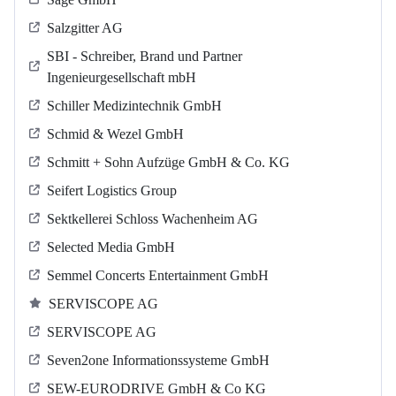
Salzgitter AG
SBI - Schreiber, Brand und Partner
Ingenieurgesellschaft mbH
Schiller Medizintechnik GmbH
Schmid & Wezel GmbH
Schmitt + Sohn Aufzüge GmbH & Co. KG
Seifert Logistics Group
Sektkellerei Schloss Wachenheim AG
Selected Media GmbH
Semmel Concerts Entertainment GmbH
SERVISCOPE AG
SERVISCOPE AG
Seven2one Informationssysteme GmbH
SEW-EURODRIVE GmbH & Co KG