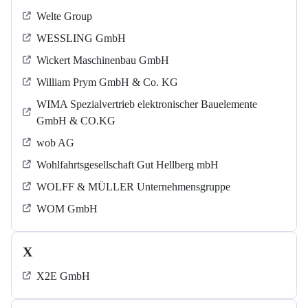
Welte Group
WESSLING GmbH
Wickert Maschinenbau GmbH
William Prym GmbH & Co. KG
WIMA Spezialvertrieb elektronischer Bauelemente
GmbH & CO.KG
wob AG
Wohlfahrtsgesellschaft Gut Hellberg mbH
WOLFF & MÜLLER Unternehmensgruppe
WOM GmbH
X
X2E GmbH