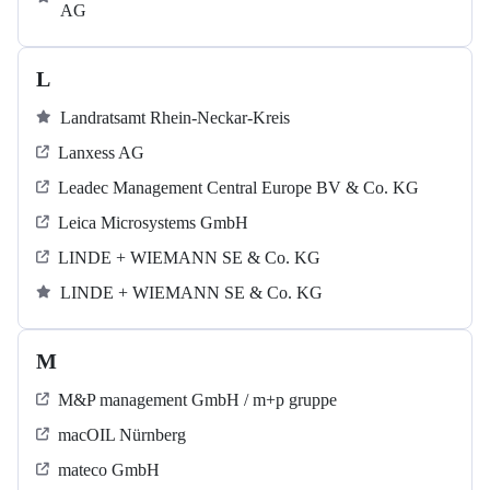
AG
L
Landratsamt Rhein-Neckar-Kreis
Lanxess AG
Leadec Management Central Europe BV & Co. KG
Leica Microsystems GmbH
LINDE + WIEMANN SE & Co. KG
LINDE + WIEMANN SE & Co. KG
M
M&P management GmbH / m+p gruppe
macOIL Nürnberg
mateco GmbH