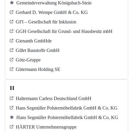
Gemeindeverwaltung Königsbach-Stein
Gerhard D. Wempe GmbH & Co. KG
GFI – Gesellschaft für Inklusion
GGH Gesellschaft für Grund- und Hausbesitz mbH
Gienanth GmbHde
Gillet Baustoffe GmbH
Götz-Gruppe
Gütermann Holding SE
H
Haltermann Carless Deutschland GmbH
Hans Segmüller Polstermöbelfabrik GmbH & Co. KG
Hans Segmüller Polstermöbelfabrik GmbH & Co. KG
HÄRTER Unternehmensgruppe