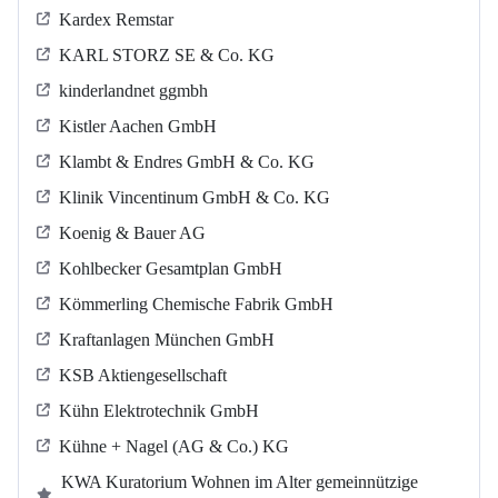
Kardex Remstar
KARL STORZ SE & Co. KG
kinderlandnet ggmbh
Kistler Aachen GmbH
Klambt & Endres GmbH & Co. KG
Klinik Vincentinum GmbH & Co. KG
Koenig & Bauer AG
Kohlbecker Gesamtplan GmbH
Kömmerling Chemische Fabrik GmbH
Kraftanlagen München GmbH
KSB Aktiengesellschaft
Kühn Elektrotechnik GmbH
Kühne + Nagel (AG & Co.) KG
KWA Kuratorium Wohnen im Alter gemeinnützige