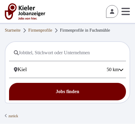
Startseite
Firmenprofile
Firmenprofile in
Fuchsmühle
50
km
Jobs finden
zurück