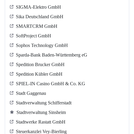
SIGMA-Elektro GmbH
Sika Deutschland GmbH
SMARTCRM GmbH
SoftProject GmbH
Sophos Technology GmbH
Sparda-Bank Baden-Württemberg eG
Spedition Brucker GmbH
Spedition Kübler GmbH
SPIEL-IN Casino GmbH & Co. KG
Stadt Gaggenau
Stadtverwaltung Schifferstadt
Stadtverwaltung Sinsheim
Stadtwerke Rastatt GmbH
Steuerkanzlei Vey-Bierling