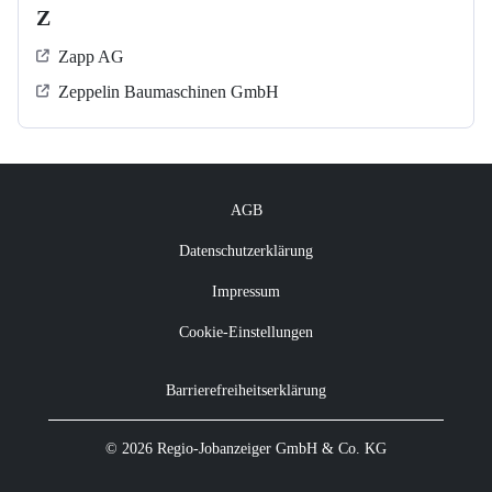
Z
Zapp AG
Zeppelin Baumaschinen GmbH
AGB
Datenschutzerklärung
Impressum
Cookie-Einstellungen
Barrierefreiheitserklärung
© 2026 Regio-Jobanzeiger GmbH & Co. KG