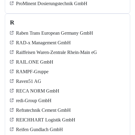
ProMinent Dosierungstechnik GmbH
R
Raben Trans European Germany GmbH
RAD-x Management GmbH
Raiffeisen Waren-Zentrale Rhein-Main eG
RAIL.ONE GmbH
RAMPF-Gruppe
Raven51 AG
RECA NORM GmbH
redi-Group GmbH
Refratechnik Cement GmbH
REICHHART Logistik GmbH
Reifen Gundlach GmbH