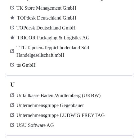
TK Store Management GmbH
TOPdesk Deutschland GmbH
TOPdesk Deutschland GmbH
TRICOR Packaging & Logistics AG
TTL Tapeten-Teppichbodenland Süd
Handelgesellschaft mbH
tts GmbH
U
Unfallkasse Baden-Württemberg (UKBW)
Unternehmensgruppe Gegenbauer
Unternehmensgruppe LUDWIG FREYTAG
USU Software AG