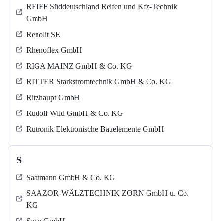
REIFF Süddeutschland Reifen und Kfz-Technik
GmbH
Renolit SE
Rhenoflex GmbH
RIGA MAINZ GmbH & Co. KG
RITTER Starkstromtechnik GmbH & Co. KG
Ritzhaupt GmbH
Rudolf Wild GmbH & Co. KG
Rutronik Elektronische Bauelemente GmbH
S
Saatmann GmbH & Co. KG
SAAZOR-WÄLZTECHNIK ZORN GmbH u. Co.
KG
Sage GmbH