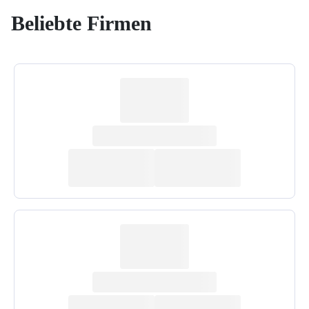
Beliebte Firmen