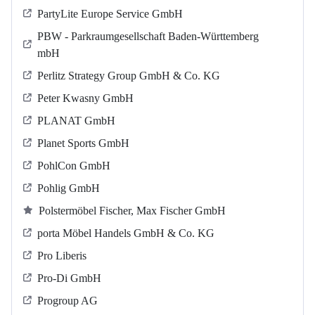
PartyLite Europe Service GmbH
PBW - Parkraumgesellschaft Baden-Württemberg
mbH
Perlitz Strategy Group GmbH & Co. KG
Peter Kwasny GmbH
PLANAT GmbH
Planet Sports GmbH
PohlCon GmbH
Pohlig GmbH
Polstermöbel Fischer, Max Fischer GmbH
porta Möbel Handels GmbH & Co. KG
Pro Liberis
Pro-Di GmbH
Progroup AG