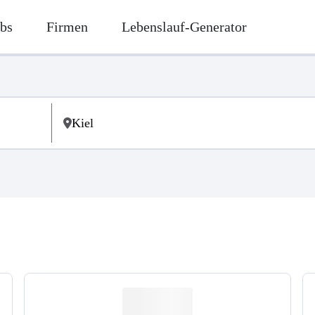
bs
Firmen
Lebenslauf-Generator