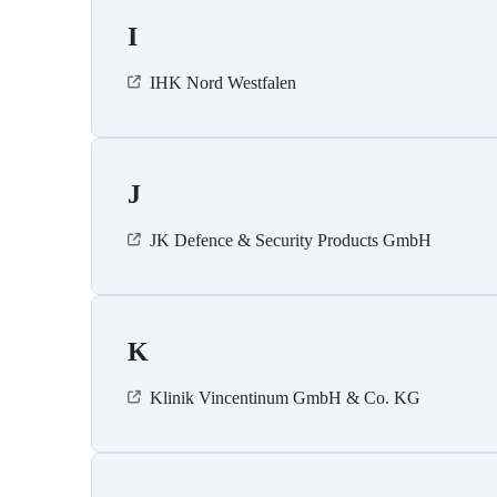
I
IHK Nord Westfalen
J
JK Defence & Security Products GmbH
K
Klinik Vincentinum GmbH & Co. KG