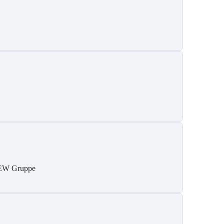
W Gruppe