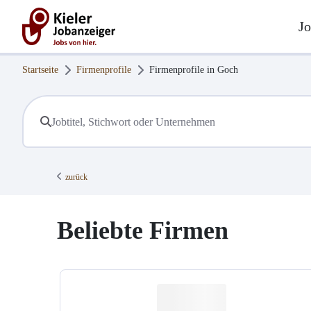
Jo
Startseite
Firmenprofile
Firmenprofile in
Goch
zurück
Beliebte Firmen