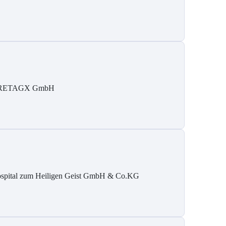
RETAGX GmbH
spital zum Heiligen Geist GmbH & Co.KG