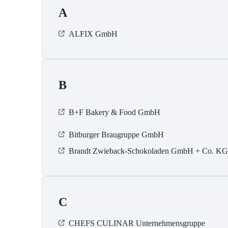
A
ALFIX GmbH
B
B+F Bakery & Food GmbH
Bitburger Braugruppe GmbH
Brandt Zwieback-Schokoladen GmbH + Co. KG
C
CHEFS CULINAR Unternehmensgruppe