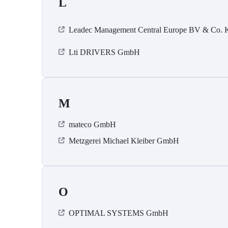
L
Leadec Management Central Europe BV & Co.
Lti DRIVERS GmbH
M
mateco GmbH
Metzgerei Michael Kleiber GmbH
O
OPTIMAL SYSTEMS GmbH