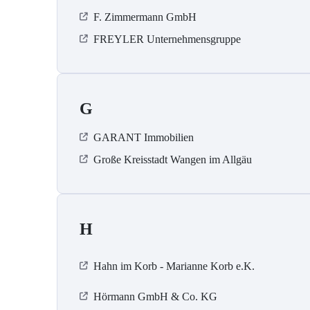
F. Zimmermann GmbH
FREYLER Unternehmensgruppe
G
GARANT Immobilien
Große Kreisstadt Wangen im Allgäu
H
Hahn im Korb - Marianne Korb e.K.
Hörmann GmbH & Co. KG