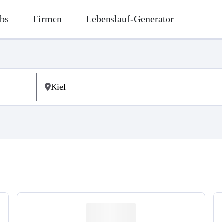
bs
Firmen
Lebenslauf-Generator