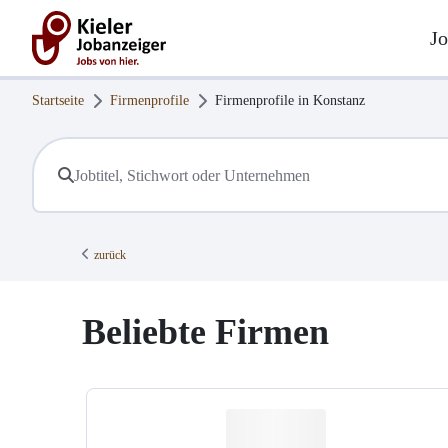
Jo
Startseite
Firmenprofile
Firmenprofile in
Konstanz
zurück
Beliebte Firmen