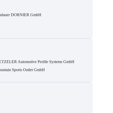
ndauer DORNIER GmbH
TZELER Automotive Profile Systems GmbH
untain Sports Outlet GmbH