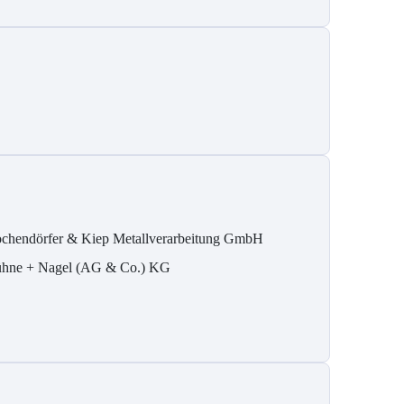
chendörfer & Kiep Metallverarbeitung GmbH
hne + Nagel (AG & Co.) KG