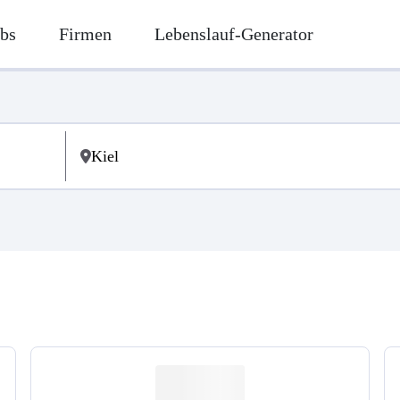
bs
Firmen
Lebenslauf-Generator