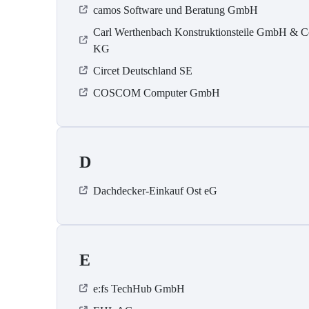
camos Software und Beratung GmbH
Carl Werthenbach Konstruktionsteile GmbH & C
KG
Circet Deutschland SE
COSCOM Computer GmbH
D
Dachdecker-Einkauf Ost eG
E
e:fs TechHub GmbH