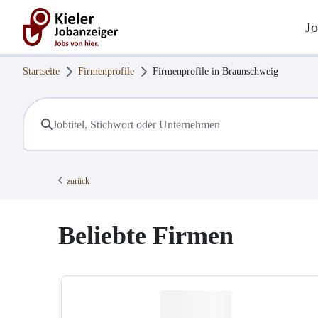
Jo
Startseite
Firmenprofile
Firmenprofile in
Braunschweig
zurück
Beliebte Firmen