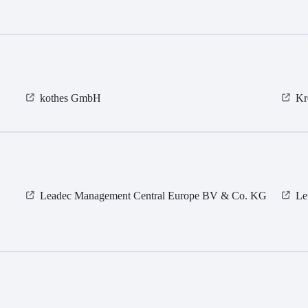
kothes GmbH
Kr
Leadec Management Central Europe BV & Co. KG
Le