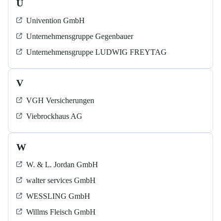
U
Univention GmbH
Unternehmensgruppe Gegenbauer
Unternehmensgruppe LUDWIG FREYTAG
V
VGH Versicherungen
Viebrockhaus AG
W
W. & L. Jordan GmbH
walter services GmbH
WESSLING GmbH
Willms Fleisch GmbH