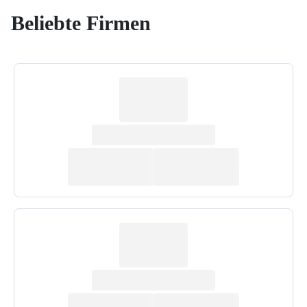
Beliebte Firmen