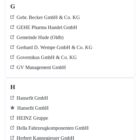
G
Gebr. Becker GmbH & Co. KG
GEHE Pharma Handel GmbH
Gemeinde Hude (Oldb)
Gerhard D. Wempe GmbH & Co. KG
Governikus GmbH & Co. KG
GV Management GmbH
H
Hansefit GmbH
Hansefit GmbH
HEINZ Gruppe
Hella Fahrzeugkomponenten GmbH
Herbert Kannegiesser GmbH