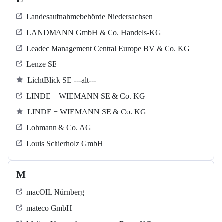
Landesaufnahmebehörde Niedersachsen
LANDMANN GmbH & Co. Handels-KG
Leadec Management Central Europe BV & Co. KG
Lenze SE
LichtBlick SE ---alt---
LINDE + WIEMANN SE & Co. KG
LINDE + WIEMANN SE & Co. KG
Lohmann & Co. AG
Louis Schierholz GmbH
M
macOIL Nürnberg
mateco GmbH