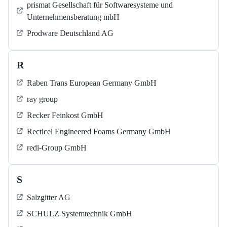
prismat Gesellschaft für Softwaresysteme und
Unternehmensberatung mbH
Prodware Deutschland AG
R
Raben Trans European Germany GmbH
ray group
Recker Feinkost GmbH
Recticel Engineered Foams Germany GmbH
redi-Group GmbH
S
Salzgitter AG
SCHULZ Systemtechnik GmbH