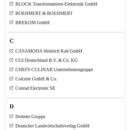
BLOCK Transformatoren-Elektronik GmbH
BOEHMERT & BOEHMERT
BREKOM GmbH
C
CASAMODA Heinrich Katt GmbH
CGI Deutschland B.V. & Co. KG
CHEFS CULINAR Unternehmensgruppe
Colcrete GmbH & Co.
Conrad Electronic SE
D
Dettmer Gruppe
Deutscher Landwirtschaftsverlag GmbH