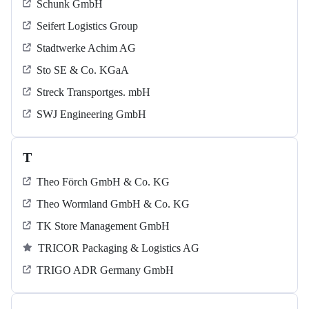
Schunk GmbH
Seifert Logistics Group
Stadtwerke Achim AG
Sto SE & Co. KGaA
Streck Transportges. mbH
SWJ Engineering GmbH
T
Theo Förch GmbH & Co. KG
Theo Wormland GmbH & Co. KG
TK Store Management GmbH
TRICOR Packaging & Logistics AG
TRIGO ADR Germany GmbH