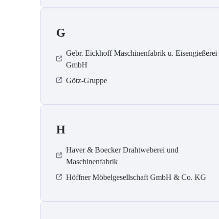
G
Gebr. Eickhoff Maschinenfabrik u. Eisengießerei
GmbH
Götz-Gruppe
H
Haver & Boecker Drahtweberei und
Maschinenfabrik
Höffner Möbelgesellschaft GmbH & Co. KG