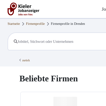
Jo
Startseite
Firmenprofile
Firmenprofile in
Dresden
zurück
Beliebte Firmen