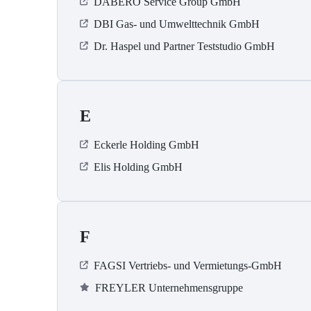
DABERO Service Group GmbH
DBI Gas- und Umwelttechnik GmbH
Dr. Haspel und Partner Teststudio GmbH
E
Eckerle Holding GmbH
Elis Holding GmbH
F
FAGSI Vertriebs- und Vermietungs-GmbH
FREYLER Unternehmensgruppe