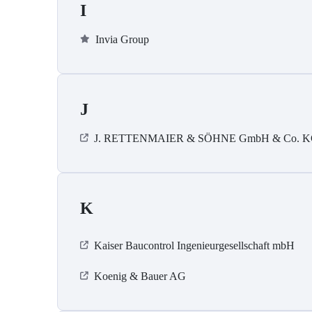
I
Invia Group
J
J. RETTENMAIER & SÖHNE GmbH & Co. 
K
Kaiser Baucontrol Ingenieurgesellschaft mbH
Koenig & Bauer AG