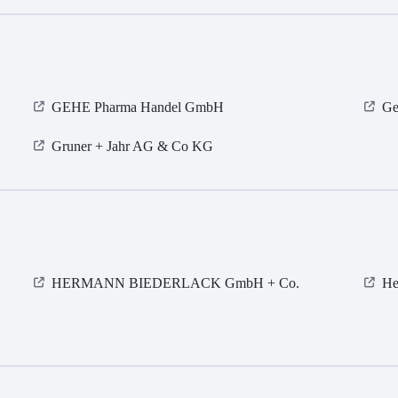
GEHE Pharma Handel GmbH
Ge
Gruner + Jahr AG & Co KG
HERMANN BIEDERLACK GmbH + Co.
He