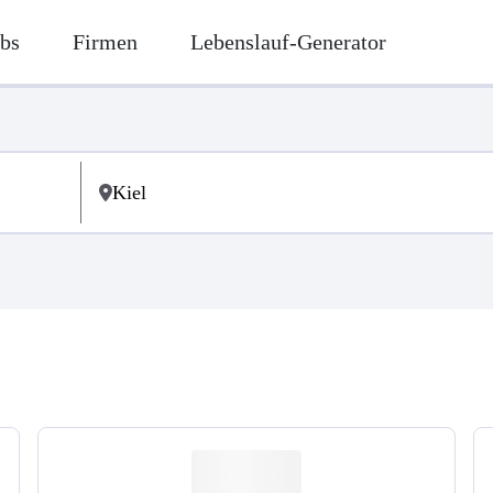
bs
Firmen
Lebenslauf-Generator