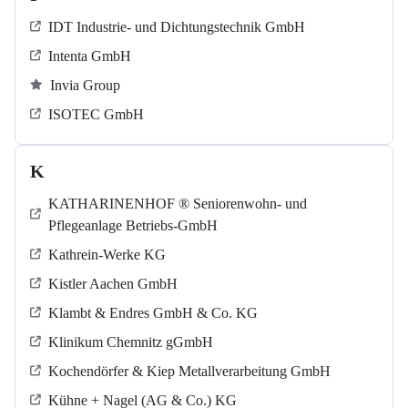
IDT Industrie- und Dichtungstechnik GmbH
Intenta GmbH
Invia Group
ISOTEC GmbH
K
KATHARINENHOF ® Seniorenwohn- und
Pflegeanlage Betriebs-GmbH
Kathrein-Werke KG
Kistler Aachen GmbH
Klambt & Endres GmbH & Co. KG
Klinikum Chemnitz gGmbH
Kochendörfer & Kiep Metallverarbeitung GmbH
Kühne + Nagel (AG & Co.) KG