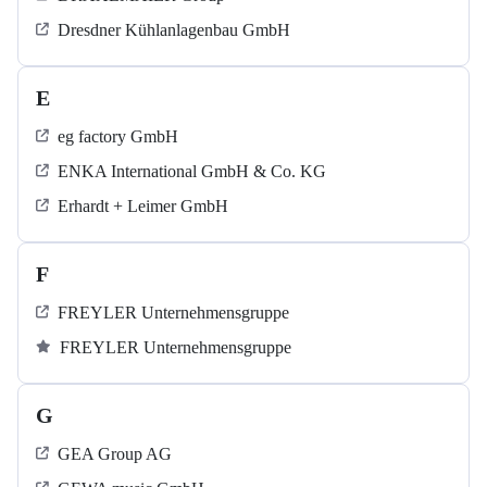
Dresdner Kühlanlagenbau GmbH
E
eg factory GmbH
ENKA International GmbH & Co. KG
Erhardt + Leimer GmbH
F
FREYLER Unternehmensgruppe
FREYLER Unternehmensgruppe
G
GEA Group AG