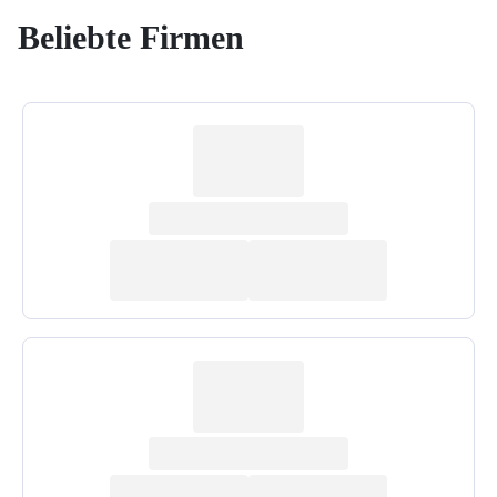
Beliebte Firmen