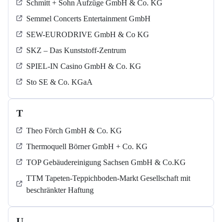
Schmitt + Sohn Aufzüge GmbH & Co. KG
Semmel Concerts Entertainment GmbH
SEW-EURODRIVE GmbH & Co KG
SKZ – Das Kunststoff-Zentrum
SPIEL-IN Casino GmbH & Co. KG
Sto SE & Co. KGaA
T
Theo Förch GmbH & Co. KG
Thermoquell Börner GmbH + Co. KG
TOP Gebäudereinigung Sachsen GmbH & Co.KG
TTM Tapeten-Teppichboden-Markt Gesellschaft mit
beschränkter Haftung
U