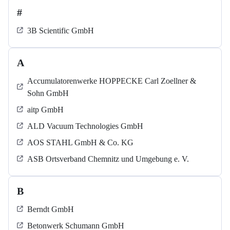
#
3B Scientific GmbH
A
Accumulatorenwerke HOPPECKE Carl Zoellner &
Sohn GmbH
aitp GmbH
ALD Vacuum Technologies GmbH
AOS STAHL GmbH & Co. KG
ASB Ortsverband Chemnitz und Umgebung e. V.
B
Berndt GmbH
Betonwerk Schumann GmbH