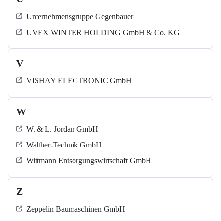
Unternehmensgruppe Gegenbauer
UVEX WINTER HOLDING GmbH & Co. KG
V
VISHAY ELECTRONIC GmbH
W
W. & L. Jordan GmbH
Walther-Technik GmbH
Wittmann Entsorgungswirtschaft GmbH
Z
Zeppelin Baumaschinen GmbH