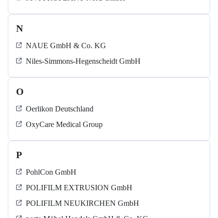
N
NAUE GmbH & Co. KG
Niles-Simmons-Hegenscheidt GmbH
O
Oerlikon Deutschland
OxyCare Medical Group
P
PohlCon GmbH
POLIFILM EXTRUSION GmbH
POLIFILM NEUKIRCHEN GmbH