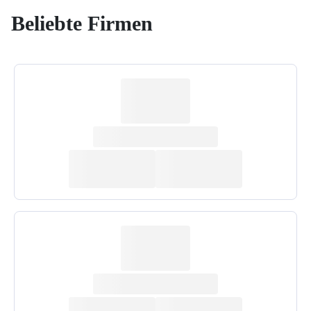
Beliebte Firmen