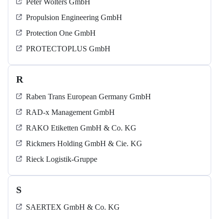
Peter Wolters GmbH
Propulsion Engineering GmbH
Protection One GmbH
PROTECTOPLUS GmbH
R
Raben Trans European Germany GmbH
RAD-x Management GmbH
RAKO Etiketten GmbH & Co. KG
Rickmers Holding GmbH & Cie. KG
Rieck Logistik-Gruppe
S
SAERTEX GmbH & Co. KG