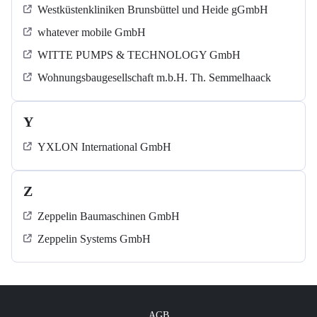
Westküstenkliniken Brunsbüttel und Heide gGmbH
whatever mobile GmbH
WITTE PUMPS & TECHNOLOGY GmbH
Wohnungsbaugesellschaft m.b.H. Th. Semmelhaack
Y
YXLON International GmbH
Z
Zeppelin Baumaschinen GmbH
Zeppelin Systems GmbH
AGB