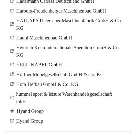
Haltermann Carless Deutschland GmbH
Harburg-Freudenberger Maschinenbau GmbH
HATLAPA Uetersener Maschinenfabrik GmbH & Co.
KG
Hauni Maschinenbau GmbH
Heinrich Koch Internationale Spedition GmbH & Co.
KG
HELU KABEL GmbH
Höffner Möbelgesellschaft GmbH & Co. KG
Hoth Tiefbau GmbH & Co. KG
hummel sport & leisure Warenhandelsgesellschaft
mbH
Hyand Group
Hyand Group