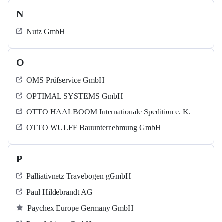
N
Nutz GmbH
O
OMS Prüfservice GmbH
OPTIMAL SYSTEMS GmbH
OTTO HAALBOOM Internationale Spedition e. K.
OTTO WULFF Bauunternehmung GmbH
P
Palliativnetz Travebogen gGmbH
Paul Hildebrandt AG
Paychex Europe Germany GmbH