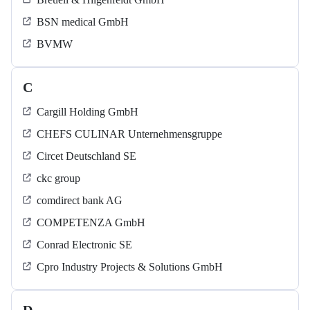
BSN medical GmbH
BVMW
C
Cargill Holding GmbH
CHEFS CULINAR Unternehmensgruppe
Circet Deutschland SE
ckc group
comdirect bank AG
COMPETENZA GmbH
Conrad Electronic SE
Cpro Industry Projects & Solutions GmbH