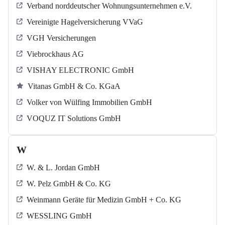
Verband norddeutscher Wohnungsunternehmen e.V.
Vereinigte Hagelversicherung VVaG
VGH Versicherungen
Viebrockhaus AG
VISHAY ELECTRONIC GmbH
Vitanas GmbH & Co. KGaA
Volker von Wülfing Immobilien GmbH
VOQUZ IT Solutions GmbH
W
W. & L. Jordan GmbH
W. Pelz GmbH & Co. KG
Weinmann Geräte für Medizin GmbH + Co. KG
WESSLING GmbH