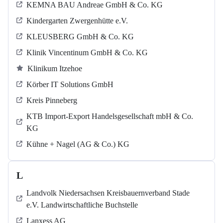
KEMNA BAU Andreae GmbH & Co. KG
Kindergarten Zwergenhütte e.V.
KLEUSBERG GmbH & Co. KG
Klinik Vincentinum GmbH & Co. KG
Klinikum Itzehoe
Körber IT Solutions GmbH
Kreis Pinneberg
KTB Import-Export Handelsgesellschaft mbH & Co.
KG
Kühne + Nagel (AG & Co.) KG
L
Landvolk Niedersachsen Kreisbauernverband Stade
e.V. Landwirtschaftliche Buchstelle
Lanxess AG