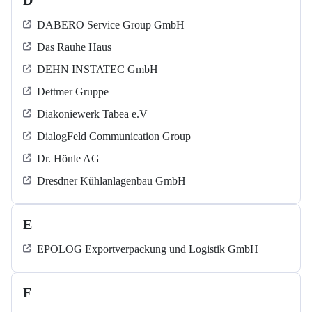
D
DABERO Service Group GmbH
Das Rauhe Haus
DEHN INSTATEC GmbH
Dettmer Gruppe
Diakoniewerk Tabea e.V
DialogFeld Communication Group
Dr. Hönle AG
Dresdner Kühlanlagenbau GmbH
E
EPOLOG Exportverpackung und Logistik GmbH
F