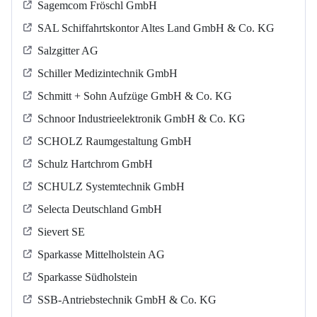
Sagemcom Fröschl GmbH
SAL Schiffahrtskontor Altes Land GmbH & Co. KG
Salzgitter AG
Schiller Medizintechnik GmbH
Schmitt + Sohn Aufzüge GmbH & Co. KG
Schnoor Industrieelektronik GmbH & Co. KG
SCHOLZ Raumgestaltung GmbH
Schulz Hartchrom GmbH
SCHULZ Systemtechnik GmbH
Selecta Deutschland GmbH
Sievert SE
Sparkasse Mittelholstein AG
Sparkasse Südholstein
SSB-Antriebstechnik GmbH & Co. KG