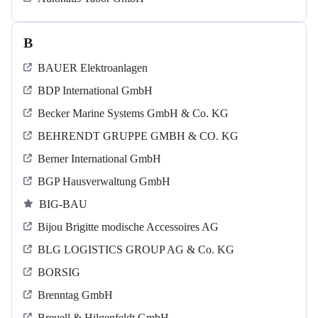
B
BAUER Elektroanlagen
BDP International GmbH
Becker Marine Systems GmbH & Co. KG
BEHRENDT GRUPPE GMBH & CO. KG
Berner International GmbH
BGP Hausverwaltung GmbH
BIG-BAU
Bijou Brigitte modische Accessoires AG
BLG LOGISTICS GROUP AG & Co. KG
BORSIG
Brenntag GmbH
Breuell & Hilgenfeldt GmbH