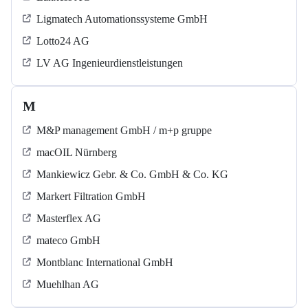
Ligmatech Automationssysteme GmbH
Lotto24 AG
LV AG Ingenieurdienstleistungen
M
M&P management GmbH / m+p gruppe
macOIL Nürnberg
Mankiewicz Gebr. & Co. GmbH & Co. KG
Markert Filtration GmbH
Masterflex AG
mateco GmbH
Montblanc International GmbH
Muehlhan AG