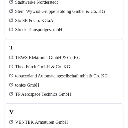
Stadtwerke Norderstedt
Stern-Wywiol Gruppe Holding GmbH & Co. KG
Sto SE & Co. KGaA
Streck Transportges. mbH
T
TEWS Elektronik GmbH & Co.KG
Theo Förch GmbH & Co. KG
tobaccoland Automatengesellschaft mbh & Co. KG
tonies GmbH
TP Aerospace Technics GmbH
V
VENTEK Armaturen GmbH