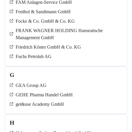
FAM Anlagen-Service GmbH
Fenthol & Sandtmann GmbH
Focke & Co. GmbH & Co. KG
FRANK WAGNER HOLDING Hanseatische
Management GmbH
Friedrich Köster GmbH & Co. KG
Fuchs Petrolub AG
G
GEA Group AG
GEHE Pharma Handel GmbH
get&use Academy GmbH
H