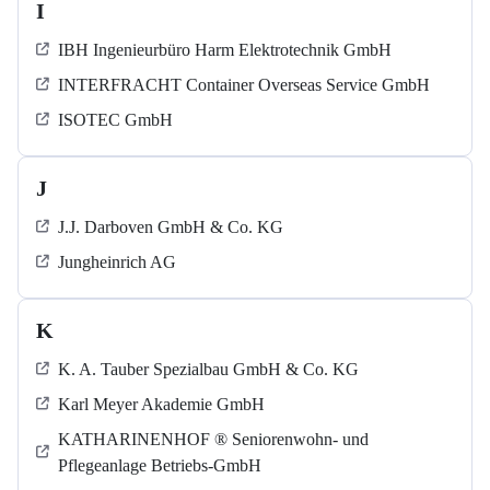
I
IBH Ingenieurbüro Harm Elektrotechnik GmbH
INTERFRACHT Container Overseas Service GmbH
ISOTEC GmbH
J
J.J. Darboven GmbH & Co. KG
Jungheinrich AG
K
K. A. Tauber Spezialbau GmbH & Co. KG
Karl Meyer Akademie GmbH
KATHARINENHOF ® Seniorenwohn- und
Pflegeanlage Betriebs-GmbH