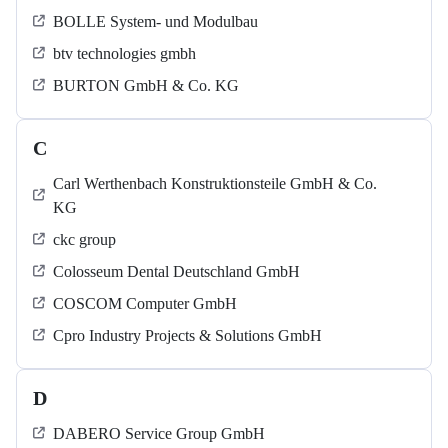
BOLLE System- und Modulbau
btv technologies gmbh
BURTON GmbH & Co. KG
C
Carl Werthenbach Konstruktionsteile GmbH & Co.
KG
ckc group
Colosseum Dental Deutschland GmbH
COSCOM Computer GmbH
Cpro Industry Projects & Solutions GmbH
D
DABERO Service Group GmbH