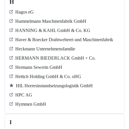
H
Hagos eG
Hammelmann Maschinenfabrik GmbH
HANNING & KAHL GmbH & Co. KG
Haver & Boecker Drahtweberei und Maschinenfabrik
Heckmann Unternehmensfamilie
HERMANN BIEDERLACK GmbH + Co.
Hermann Sewerin GmbH
Hettich Holding GmbH & Co. oHG
HIL Heeresinstandsetzungslogistik GmbH
HPC AG
Hymmen GmbH
I