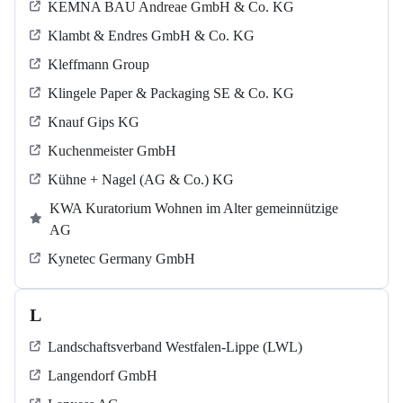
KEMNA BAU Andreae GmbH & Co. KG
Klambt & Endres GmbH & Co. KG
Kleffmann Group
Klingele Paper & Packaging SE & Co. KG
Knauf Gips KG
Kuchenmeister GmbH
Kühne + Nagel (AG & Co.) KG
KWA Kuratorium Wohnen im Alter gemeinnützige
AG
Kynetec Germany GmbH
L
Landschaftsverband Westfalen-Lippe (LWL)
Langendorf GmbH