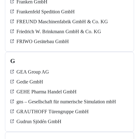
Franken GmbH
Frankenfeld Spedition GmbH
FREUND Maschinenfabrik GmbH & Co. KG
Friedrich W. Brinkmann GmbH & Co. KG
FRIWO Gerätebau GmbH
G
GEA Group AG
Gedie GmbH
GEHE Pharma Handel GmbH
gns – Gesellschaft für numerische Simulation mbH
GRAUTHOFF Türengruppe GmbH
Gudrun Sjödén GmbH