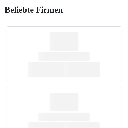
Beliebte Firmen