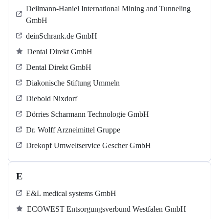
Deilmann-Haniel International Mining and Tunneling
GmbH
deinSchrank.de GmbH
Dental Direkt GmbH
Dental Direkt GmbH
Diakonische Stiftung Ummeln
Diebold Nixdorf
Dörries Scharmann Technologie GmbH
Dr. Wolff Arzneimittel Gruppe
Drekopf Umweltservice Gescher GmbH
E
E&L medical systems GmbH
ECOWEST Entsorgungsverbund Westfalen GmbH