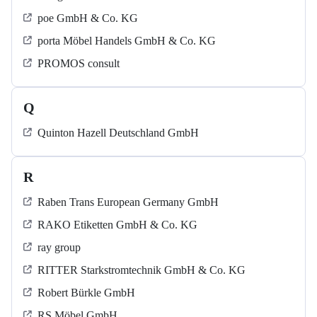
poe GmbH & Co. KG
porta Möbel Handels GmbH & Co. KG
PROMOS consult
Q
Quinton Hazell Deutschland GmbH
R
Raben Trans European Germany GmbH
RAKO Etiketten GmbH & Co. KG
ray group
RITTER Starkstromtechnik GmbH & Co. KG
Robert Bürkle GmbH
RS Möbel GmbH