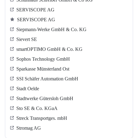
SERVISCOPE AG
SERVISCOPE AG
Siepmann-Werke GmbH & Co. KG
Sievert SE
smartOPTIMO GmbH & Co. KG
Sophos Technology GmbH
Sparkasse Münsterland Ost
SSI Schäfer Automation GmbH
Stadt Oelde
Stadtwerke Gütersloh GmbH
Sto SE & Co. KGaA
Streck Transportges. mbH
Stromag AG