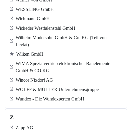
WESSLING GmbH
Wichmann GmbH
Wickeder Westfalenstahl GmbH
Wilhelm Modersohn GmbH & Co. KG (Teil von
Leviat)
Wilken GmbH
WIMA Spezialvertrieb elektronischer Bauelemente
GmbH & CO.KG
Wincor Nixdorf AG
WOLFF & MÜLLER Unternehmensgruppe
Wundex - Die Wundexperten GmbH
Z
Zapp AG