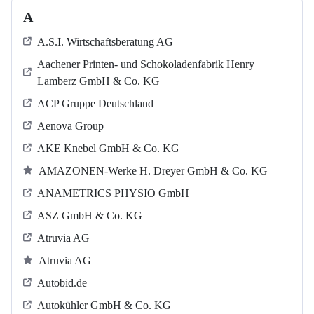
A
A.S.I. Wirtschaftsberatung AG
Aachener Printen- und Schokoladenfabrik Henry
Lamberz GmbH & Co. KG
ACP Gruppe Deutschland
Aenova Group
AKE Knebel GmbH & Co. KG
AMAZONEN-Werke H. Dreyer GmbH & Co. KG
ANAMETRICS PHYSIO GmbH
ASZ GmbH & Co. KG
Atruvia AG
Atruvia AG
Autobid.de
Autokühler GmbH & Co. KG