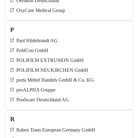
Oerlikon Deutschland
OxyCare Medical Group
P
Paul Hildebrandt AG
PohlCon GmbH
POLIFILM EXTRUSION GmbH
POLIFILM NEUKIRCHEN GmbH
porta Möbel Handels GmbH & Co. KG
proALPHA Gruppe
Prodware Deutschland AG
R
Raben Trans European Germany GmbH