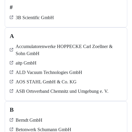
#
3B Scientific GmbH
A
Accumulatorenwerke HOPPECKE Carl Zoellner &
Sohn GmbH
aitp GmbH
ALD Vacuum Technologies GmbH
AOS STAHL GmbH & Co. KG
ASB Ortsverband Chemnitz und Umgebung e. V.
B
Berndt GmbH
Betonwerk Schumann GmbH