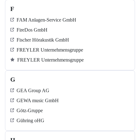
F
FAM Anlagen-Service GmbH
FireDos GmbH
Fischer Hörakustik GmbH
FREYLER Unternehmensgruppe
FREYLER Unternehmensgruppe
G
GEA Group AG
GEWA music GmbH
Götz-Gruppe
Gühring oHG