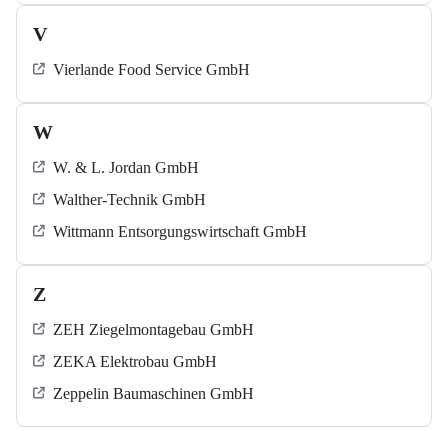
V
Vierlande Food Service GmbH
W
W. & L. Jordan GmbH
Walther-Technik GmbH
Wittmann Entsorgungswirtschaft GmbH
Z
ZEH Ziegelmontagebau GmbH
ZEKA Elektrobau GmbH
Zeppelin Baumaschinen GmbH