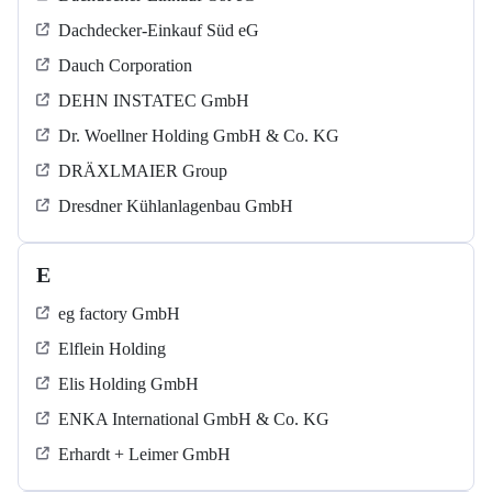
Dachdecker-Einkauf Süd eG
Dauch Corporation
DEHN INSTATEC GmbH
Dr. Woellner Holding GmbH & Co. KG
DRÄXLMAIER Group
Dresdner Kühlanlagenbau GmbH
E
eg factory GmbH
Elflein Holding
Elis Holding GmbH
ENKA International GmbH & Co. KG
Erhardt + Leimer GmbH