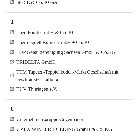
Sto SE & Co. KGaA
T
Theo Förch GmbH & Co. KG
Thermoquell Börner GmbH + Co. KG
TOP Gebäudereinigung Sachsen GmbH & Co.KG
TRIDELTA GmbH
TTM Tapeten-Teppichboden-Markt Gesellschaft mit
beschränkter Haftung
TÜV Thüringen e.V.
U
Unternehmensgruppe Gegenbauer
UVEX WINTER HOLDING GmbH & Co. KG