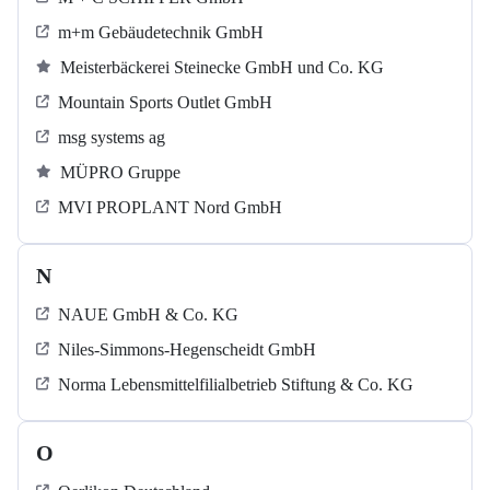
m+m Gebäudetechnik GmbH
Meisterbäckerei Steinecke GmbH und Co. KG
Mountain Sports Outlet GmbH
msg systems ag
MÜPRO Gruppe
MVI PROPLANT Nord GmbH
N
NAUE GmbH & Co. KG
Niles-Simmons-Hegenscheidt GmbH
Norma Lebensmittelfilialbetrieb Stiftung & Co. KG
O