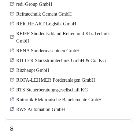
redi-Group GmbH
Refratechnik Cement GmbH
REICHHART Logistik GmbH
REIFF Süddeutschland Reifen und Kfz-Technik
GmbH
RENA Sondermaschinen GmbH
RITTER Starkstromtechnik GmbH & Co. KG
Ritzhaupt GmbH
ROFA-LEHMER Förderanlagen GmbH
RTS Steuerberatungsgesellschaft KG
Rutronik Elektronische Bauelemente GmbH
RWS Automation GmbH
S