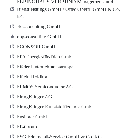
EBBINGHAUS VERBUND Management- und
Dienstleistungs GmbH / Oftec Oberfl. GmbH & Co.
KG
ebp-consulting GmbH
ebp-consulting GmbH
ECONSOR GmbH
EfD Energie-für-Dich GmbH
Eifeler Unternehmensgruppe
Elflein Holding
ELMOS Semiconductor AG
ElringKlinger AG
ElringKlinger Kunststofftechnik GmbH
Ensinger GmbH
EP-Group
ESG Edelmetall-Service GmbH & Co. KG