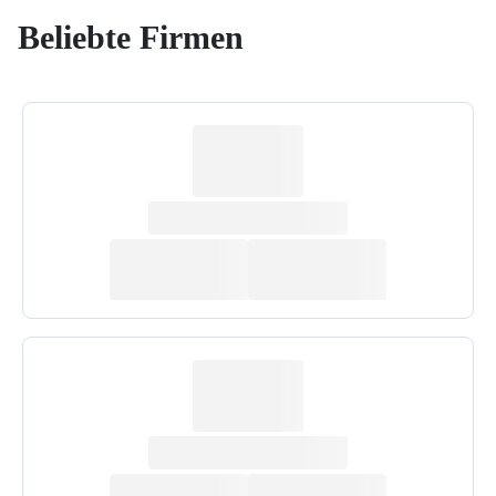
Beliebte Firmen