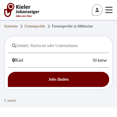
Startseite
Firmenprofile
Firmenprofile in
Mühlacker
50
km
Jobs finden
zurück