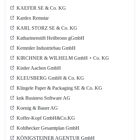
KAEFER SE & Co. KG
Kardex Remstar
KARL STORZ SE & Co. KG
Katharinenstift Heilbronn gGmbH
Kemmler Industriebau GmbH
KIRCHNER & WILHELM GmbH + Co. KG
Kistler Aachen GmbH
KLEUSBERG GmbH & Co. KG
Klingele Paper & Packaging SE & Co. KG
knk Business Software AG
Koenig & Bauer AG
Koffer-Kopf GmbH&Co.KG
Kohlbecker Gesamtplan GmbH
KÖNIGSTEINER AGENTUR GmbH