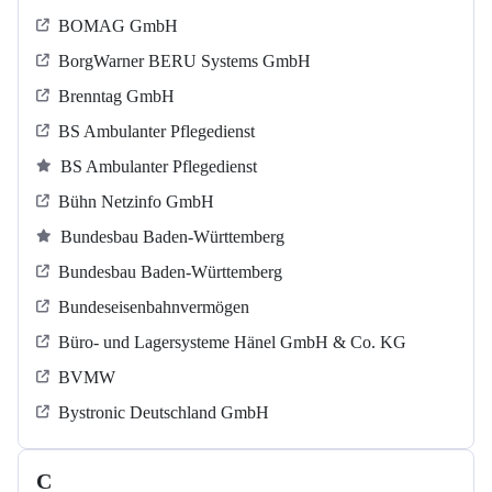
BOMAG GmbH
BorgWarner BERU Systems GmbH
Brenntag GmbH
BS Ambulanter Pflegedienst
BS Ambulanter Pflegedienst
Bühn Netzinfo GmbH
Bundesbau Baden-Württemberg
Bundesbau Baden-Württemberg
Bundeseisenbahnvermögen
Büro- und Lagersysteme Hänel GmbH & Co. KG
BVMW
Bystronic Deutschland GmbH
C