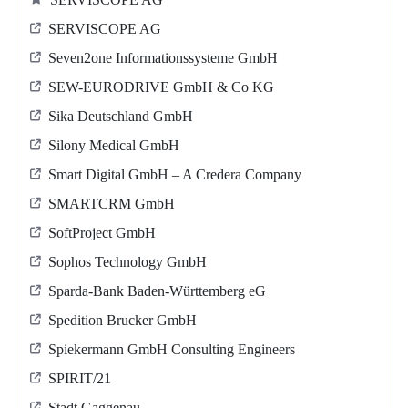
SERVISCOPE AG
Seven2one Informationssysteme GmbH
SEW-EURODRIVE GmbH & Co KG
Sika Deutschland GmbH
Silony Medical GmbH
Smart Digital GmbH – A Credera Company
SMARTCRM GmbH
SoftProject GmbH
Sophos Technology GmbH
Sparda-Bank Baden-Württemberg eG
Spedition Brucker GmbH
Spiekermann GmbH Consulting Engineers
SPIRIT/21
Stadt Gaggenau