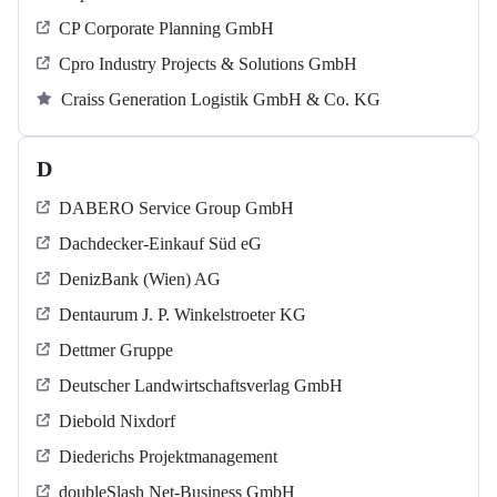
CP Corporate Planning GmbH
Cpro Industry Projects & Solutions GmbH
Craiss Generation Logistik GmbH & Co. KG
D
DABERO Service Group GmbH
Dachdecker-Einkauf Süd eG
DenizBank (Wien) AG
Dentaurum J. P. Winkelstroeter KG
Dettmer Gruppe
Deutscher Landwirtschaftsverlag GmbH
Diebold Nixdorf
Diederichs Projektmanagement
doubleSlash Net-Business GmbH