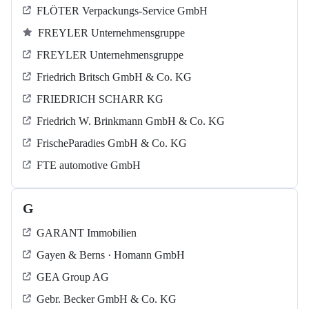
FLÖTER Verpackungs-Service GmbH
FREYLER Unternehmensgruppe
FREYLER Unternehmensgruppe
Friedrich Britsch GmbH & Co. KG
FRIEDRICH SCHARR KG
Friedrich W. Brinkmann GmbH & Co. KG
FrischeParadies GmbH & Co. KG
FTE automotive GmbH
G
GARANT Immobilien
Gayen & Berns · Homann GmbH
GEA Group AG
Gebr. Becker GmbH & Co. KG