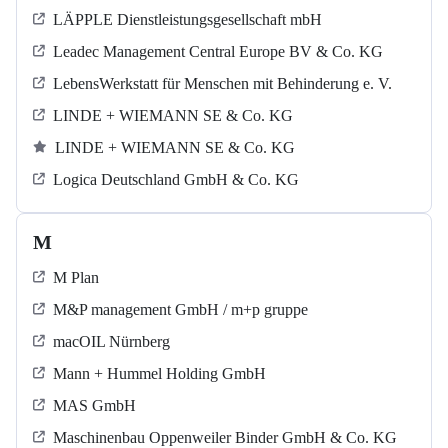
LÄPPLE Dienstleistungsgesellschaft mbH
Leadec Management Central Europe BV & Co. KG
LebensWerkstatt für Menschen mit Behinderung e. V.
LINDE + WIEMANN SE & Co. KG
LINDE + WIEMANN SE & Co. KG
Logica Deutschland GmbH & Co. KG
M
M Plan
M&P management GmbH / m+p gruppe
macOIL Nürnberg
Mann + Hummel Holding GmbH
MAS GmbH
Maschinenbau Oppenweiler Binder GmbH & Co. KG