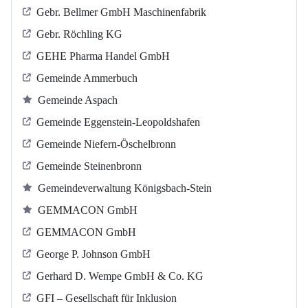
Gebr. Bellmer GmbH Maschinenfabrik
Gebr. Röchling KG
GEHE Pharma Handel GmbH
Gemeinde Ammerbuch
Gemeinde Aspach
Gemeinde Eggenstein-Leopoldshafen
Gemeinde Niefern-Öschelbronn
Gemeinde Steinenbronn
Gemeindeverwaltung Königsbach-Stein
GEMMACON GmbH
GEMMACON GmbH
George P. Johnson GmbH
Gerhard D. Wempe GmbH & Co. KG
GFI – Gesellschaft für Inklusion