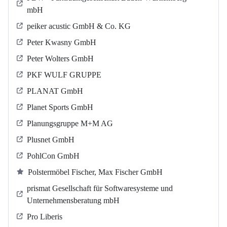
mbH
peiker acustic GmbH & Co. KG
Peter Kwasny GmbH
Peter Wolters GmbH
PKF WULF GRUPPE
PLANAT GmbH
Planet Sports GmbH
Planungsgruppe M+M AG
Plusnet GmbH
PohlCon GmbH
Polstermöbel Fischer, Max Fischer GmbH
prismat Gesellschaft für Softwaresysteme und
Unternehmensberatung mbH
Pro Liberis