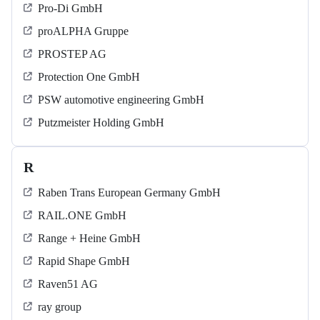
Pro-Di GmbH
proALPHA Gruppe
PROSTEP AG
Protection One GmbH
PSW automotive engineering GmbH
Putzmeister Holding GmbH
R
Raben Trans European Germany GmbH
RAIL.ONE GmbH
Range + Heine GmbH
Rapid Shape GmbH
Raven51 AG
ray group