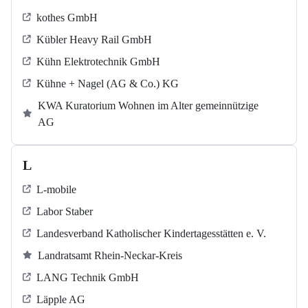
kothes GmbH
Kübler Heavy Rail GmbH
Kühn Elektrotechnik GmbH
Kühne + Nagel (AG & Co.) KG
KWA Kuratorium Wohnen im Alter gemeinnützige
AG
L
L-mobile
Labor Staber
Landesverband Katholischer Kindertagesstätten e. V.
Landratsamt Rhein-Neckar-Kreis
LANG Technik GmbH
Läpple AG