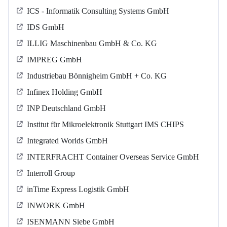
ICS - Informatik Consulting Systems GmbH
IDS GmbH
ILLIG Maschinenbau GmbH & Co. KG
IMPREG GmbH
Industriebau Bönnigheim GmbH + Co. KG
Infinex Holding GmbH
INP Deutschland GmbH
Institut für Mikroelektronik Stuttgart IMS CHIPS
Integrated Worlds GmbH
INTERFRACHT Container Overseas Service GmbH
Interroll Group
inTime Express Logistik GmbH
INWORK GmbH
ISENMANN Siebe GmbH