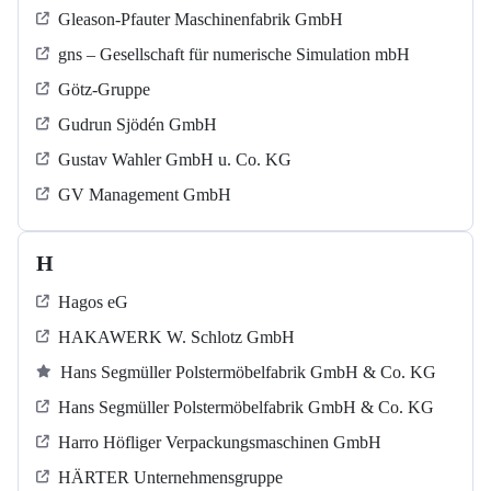
Gleason-Pfauter Maschinenfabrik GmbH
gns – Gesellschaft für numerische Simulation mbH
Götz-Gruppe
Gudrun Sjödén GmbH
Gustav Wahler GmbH u. Co. KG
GV Management GmbH
H
Hagos eG
HAKAWERK W. Schlotz GmbH
Hans Segmüller Polstermöbelfabrik GmbH & Co. KG
Hans Segmüller Polstermöbelfabrik GmbH & Co. KG
Harro Höfliger Verpackungsmaschinen GmbH
HÄRTER Unternehmensgruppe