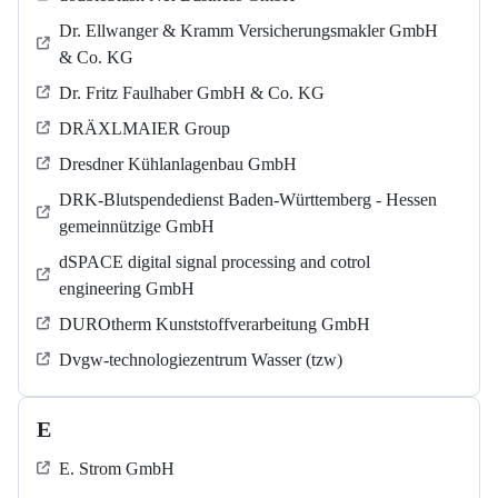
Dr. Ellwanger & Kramm Versicherungsmakler GmbH
& Co. KG
Dr. Fritz Faulhaber GmbH & Co. KG
DRÄXLMAIER Group
Dresdner Kühlanlagenbau GmbH
DRK-Blutspendedienst Baden-Württemberg - Hessen
gemeinnützige GmbH
dSPACE digital signal processing and cotrol
engineering GmbH
DUROtherm Kunststoffverarbeitung GmbH
Dvgw-technologiezentrum Wasser (tzw)
E
E. Strom GmbH