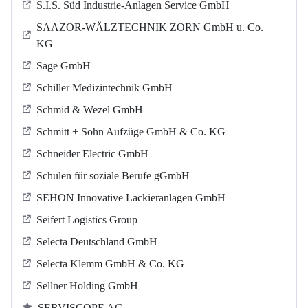
S.I.S. Süd Industrie-Anlagen Service GmbH
SAAZOR-WÄLZTECHNIK ZORN GmbH u. Co.
KG
Sage GmbH
Schiller Medizintechnik GmbH
Schmid & Wezel GmbH
Schmitt + Sohn Aufzüge GmbH & Co. KG
Schneider Electric GmbH
Schulen für soziale Berufe gGmbH
SEHON Innovative Lackieranlagen GmbH
Seifert Logistics Group
Selecta Deutschland GmbH
Selecta Klemm GmbH & Co. KG
Sellner Holding GmbH
SERVISCOPE AG