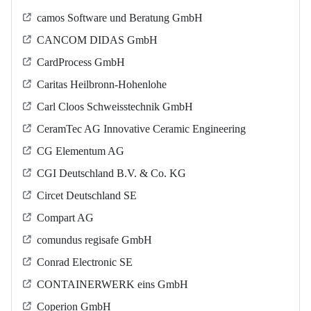
camos Software und Beratung GmbH
CANCOM DIDAS GmbH
CardProcess GmbH
Caritas Heilbronn-Hohenlohe
Carl Cloos Schweisstechnik GmbH
CeramTec AG Innovative Ceramic Engineering
CG Elementum AG
CGI Deutschland B.V. & Co. KG
Circet Deutschland SE
Compart AG
comundus regisafe GmbH
Conrad Electronic SE
CONTAINERWERK eins GmbH
Coperion GmbH