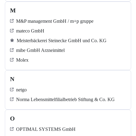
M
M&P management GmbH / m+p gruppe
mateco GmbH
Meisterbäckerei Steinecke GmbH und Co. KG
mibe GmbH Arzneimittel
Molex
N
netgo
Norma Lebensmittelfilialbetrieb Stiftung & Co. KG
O
OPTIMAL SYSTEMS GmbH