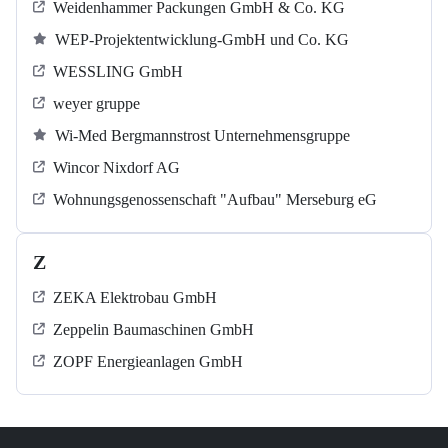
Weidenhammer Packungen GmbH & Co. KG
WEP-Projektentwicklung-GmbH und Co. KG
WESSLING GmbH
weyer gruppe
Wi-Med Bergmannstrost Unternehmensgruppe
Wincor Nixdorf AG
Wohnungsgenossenschaft "Aufbau" Merseburg eG
Z
ZEKA Elektrobau GmbH
Zeppelin Baumaschinen GmbH
ZOPF Energieanlagen GmbH