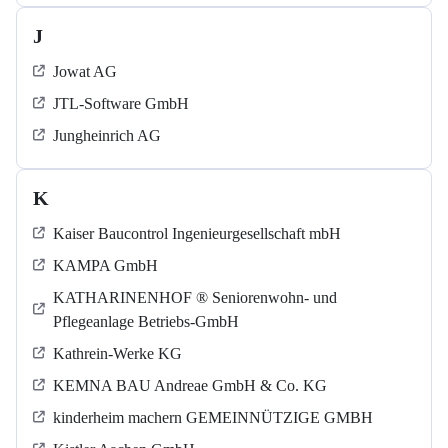
J
Jowat AG
JTL-Software GmbH
Jungheinrich AG
K
Kaiser Baucontrol Ingenieurgesellschaft mbH
KAMPA GmbH
KATHARINENHOF ® Seniorenwohn- und
Pflegeanlage Betriebs-GmbH
Kathrein-Werke KG
KEMNA BAU Andreae GmbH & Co. KG
kinderheim machern GEMEINNÜTZIGE GMBH