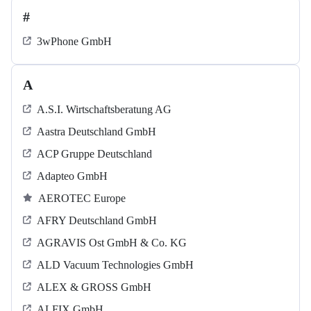
#
3wPhone GmbH
A
A.S.I. Wirtschaftsberatung AG
Aastra Deutschland GmbH
ACP Gruppe Deutschland
Adapteo GmbH
AEROTEC Europe
AFRY Deutschland GmbH
AGRAVIS Ost GmbH & Co. KG
ALD Vacuum Technologies GmbH
ALEX & GROSS GmbH
ALFIX GmbH