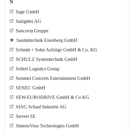
S
Sage GmbH
Salzgitter AG
Sancovia Gruppe
Sanitärtechnik Eisenberg GmbH
Schmitt + Sohn Aufzüge GmbH & Co. KG
SCHULZ Systemtechnik GmbH
Seifert Logistics Group
Semmel Concerts Entertainment GmbH
SENEC GmbH
SEW-EURODRIVE GmbH & Co KG
SIAG Schaaf Industrie AG
Sievert SE
SimonsVoss Technologies GmbH