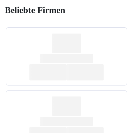
Beliebte Firmen