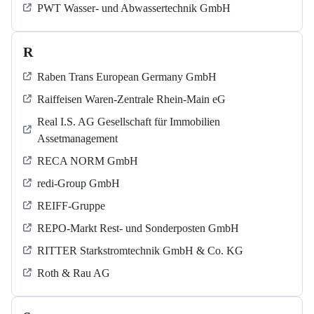
PWT Wasser- und Abwassertechnik GmbH
R
Raben Trans European Germany GmbH
Raiffeisen Waren-Zentrale Rhein-Main eG
Real I.S. AG Gesellschaft für Immobilien
Assetmanagement
RECA NORM GmbH
redi-Group GmbH
REIFF-Gruppe
REPO-Markt Rest- und Sonderposten GmbH
RITTER Starkstromtechnik GmbH & Co. KG
Roth & Rau AG