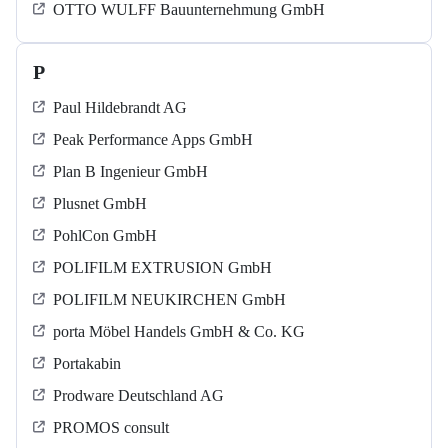
OTTO WULFF Bauunternehmung GmbH
P
Paul Hildebrandt AG
Peak Performance Apps GmbH
Plan B Ingenieur GmbH
Plusnet GmbH
PohlCon GmbH
POLIFILM EXTRUSION GmbH
POLIFILM NEUKIRCHEN GmbH
porta Möbel Handels GmbH & Co. KG
Portakabin
Prodware Deutschland AG
PROMOS consult