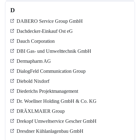
D
DABERO Service Group GmbH
Dachdecker-Einkauf Ost eG
Dauch Corporation
DBI Gas- und Umwelttechnik GmbH
Dermapharm AG
DialogFeld Communication Group
Diebold Nixdorf
Diederichs Projektmanagement
Dr. Woellner Holding GmbH & Co. KG
DRÄXLMAIER Group
Drekopf Umweltservice Gescher GmbH
Dresdner Kühlanlagenbau GmbH