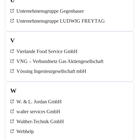
U
Unternehmensgruppe Gegenbauer
Unternehmensgruppe LUDWIG FREYTAG
V
Vierlande Food Service GmbH
VNG – Verbundnetz Gas Aktiengesellschaft
Vössing Ingenieurgesellschaft mbH
W
W. & L. Jordan GmbH
walter services GmbH
Walther-Technik GmbH
Webhelp