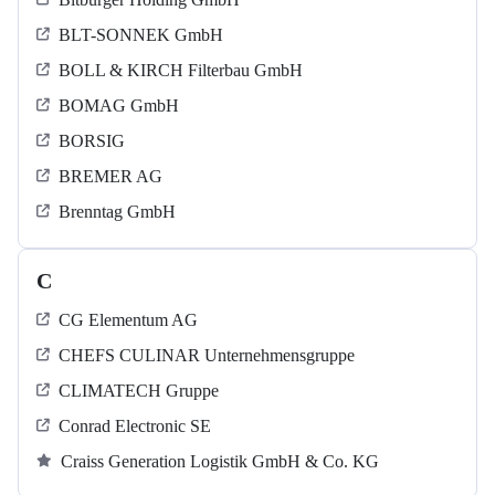
BLT-SONNEK GmbH
BOLL & KIRCH Filterbau GmbH
BOMAG GmbH
BORSIG
BREMER AG
Brenntag GmbH
C
CG Elementum AG
CHEFS CULINAR Unternehmensgruppe
CLIMATECH Gruppe
Conrad Electronic SE
Craiss Generation Logistik GmbH & Co. KG