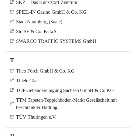
SKZ – Das Kunststoff-Zentrum
SPIEL-IN Casino GmbH & Co. KG
Stadt Naumburg (Saale)
Sto SE & Co. KGaA
SWARCO TRAFFIC SYSTEMS GmbH
T
Theo Förch GmbH & Co. KG
Thiele Glas
TOP Gebäudereinigung Sachsen GmbH & Co.KG
TTM Tapeten-Teppichboden-Markt Gesellschaft mit
beschränkter Haftung
TÜV Thüringen e.V.