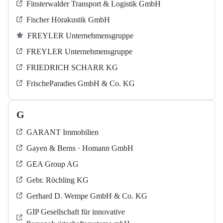
Finsterwalder Transport & Logistik GmbH
Fischer Hörakustik GmbH
FREYLER Unternehmensgruppe
FREYLER Unternehmensgruppe
FRIEDRICH SCHARR KG
FrischeParadies GmbH & Co. KG
G
GARANT Immobilien
Gayen & Berns · Homann GmbH
GEA Group AG
Gebr. Röchling KG
Gerhard D. Wempe GmbH & Co. KG
GIP Gesellschaft für innovative