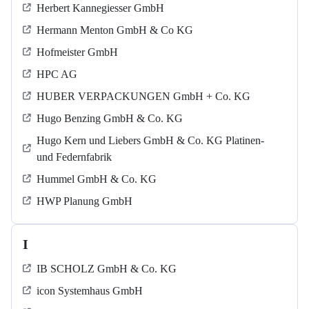
Herbert Kannegiesser GmbH
Hermann Menton GmbH & Co KG
Hofmeister GmbH
HPC AG
HUBER VERPACKUNGEN GmbH + Co. KG
Hugo Benzing GmbH & Co. KG
Hugo Kern und Liebers GmbH & Co. KG Platinen-
und Federnfabrik
Hummel GmbH & Co. KG
HWP Planung GmbH
I
IB SCHOLZ GmbH & Co. KG
icon Systemhaus GmbH