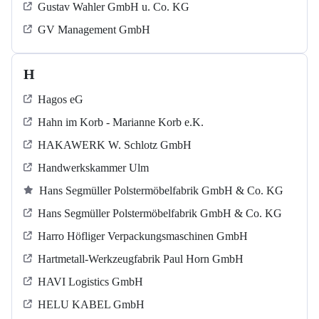
Gustav Wahler GmbH u. Co. KG
GV Management GmbH
H
Hagos eG
Hahn im Korb - Marianne Korb e.K.
HAKAWERK W. Schlotz GmbH
Handwerkskammer Ulm
Hans Segmüller Polstermöbelfabrik GmbH & Co. KG
Hans Segmüller Polstermöbelfabrik GmbH & Co. KG
Harro Höfliger Verpackungsmaschinen GmbH
Hartmetall-Werkzeugfabrik Paul Horn GmbH
HAVI Logistics GmbH
HELU KABEL GmbH