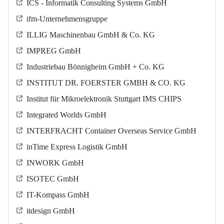
ICS - Informatik Consulting Systems GmbH
ifm-Unternehmensgruppe
ILLIG Maschinenbau GmbH & Co. KG
IMPREG GmbH
Industriebau Bönnigheim GmbH + Co. KG
INSTITUT DR. FOERSTER GMBH & CO. KG
Institut für Mikroelektronik Stuttgart IMS CHIPS
Integrated Worlds GmbH
INTERFRACHT Container Overseas Service GmbH
inTime Express Logistik GmbH
INWORK GmbH
ISOTEC GmbH
IT-Kompass GmbH
itdesign GmbH