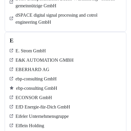
gemeinnützige GmbH
dSPACE digital signal processing and cotrol
engineering GmbH
E
E. Strom GmbH
E&K AUTOMATION GMBH
EBERHARD AG
ebp-consulting GmbH
ebp-consulting GmbH
ECONSOR GmbH
EfD Energie-für-Dich GmbH
Eifeler Unternehmensgruppe
Elflein Holding