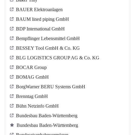
BAUER Elektroanlagen
BAUM lined piping GmbH
BDP International GmbH
Bempflinger Lebensmittel GmbH
BESSEY Tool GmbH & Co. KG
BLG LOGISTICS GROUP AG & Co. KG
BOCAR Group
BOMAG GmbH
BorgWarner BERU Systems GmbH
Brenntag GmbH
Bühn Netzinfo GmbH
Bundesbau Baden-Württemberg
Bundesbau Baden-Württemberg
Bundeseisenbahnvermögen