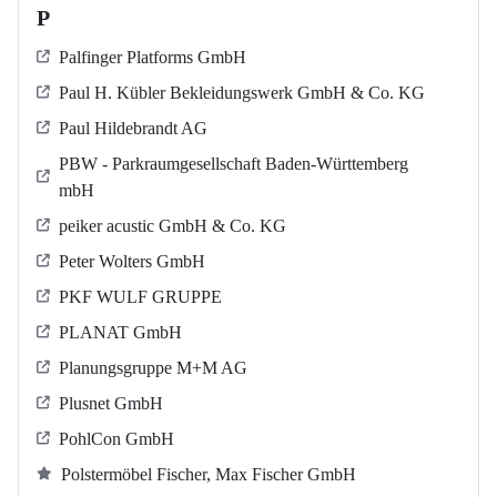
P
Palfinger Platforms GmbH
Paul H. Kübler Bekleidungswerk GmbH & Co. KG
Paul Hildebrandt AG
PBW - Parkraumgesellschaft Baden-Württemberg
mbH
peiker acustic GmbH & Co. KG
Peter Wolters GmbH
PKF WULF GRUPPE
PLANAT GmbH
Planungsgruppe M+M AG
Plusnet GmbH
PohlCon GmbH
Polstermöbel Fischer, Max Fischer GmbH