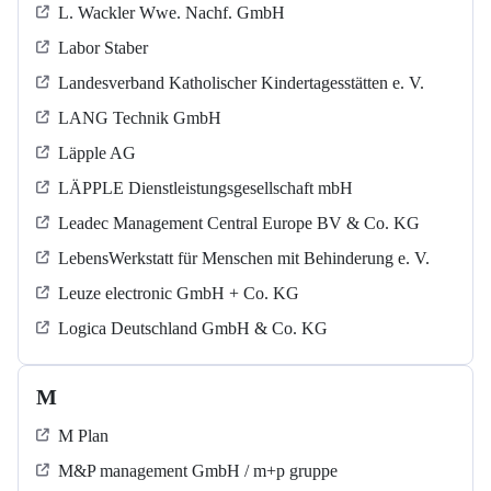
L. Wackler Wwe. Nachf. GmbH
Labor Staber
Landesverband Katholischer Kindertagesstätten e. V.
LANG Technik GmbH
Läpple AG
LÄPPLE Dienstleistungsgesellschaft mbH
Leadec Management Central Europe BV & Co. KG
LebensWerkstatt für Menschen mit Behinderung e. V.
Leuze electronic GmbH + Co. KG
Logica Deutschland GmbH & Co. KG
M
M Plan
M&P management GmbH / m+p gruppe