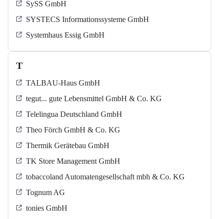
SySS GmbH
SYSTECS Informationssysteme GmbH
Systemhaus Essig GmbH
T
TALBAU-Haus GmbH
tegut... gute Lebensmittel GmbH & Co. KG
Telelingua Deutschland GmbH
Theo Förch GmbH & Co. KG
Thermik Gerätebau GmbH
TK Store Management GmbH
tobaccoland Automatengesellschaft mbh & Co. KG
Tognum AG
tonies GmbH