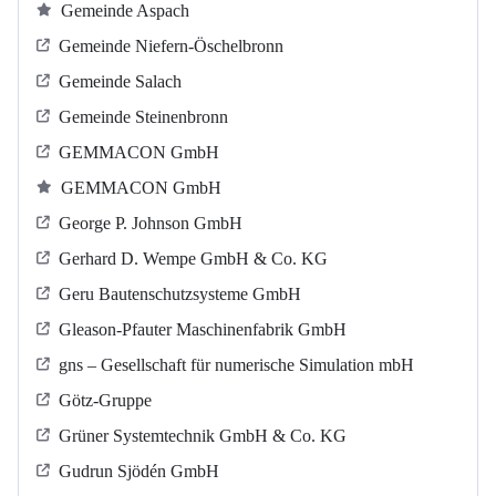
Gemeinde Aspach
Gemeinde Niefern-Öschelbronn
Gemeinde Salach
Gemeinde Steinenbronn
GEMMACON GmbH
GEMMACON GmbH
George P. Johnson GmbH
Gerhard D. Wempe GmbH & Co. KG
Geru Bautenschutzsysteme GmbH
Gleason-Pfauter Maschinenfabrik GmbH
gns – Gesellschaft für numerische Simulation mbH
Götz-Gruppe
Grüner Systemtechnik GmbH & Co. KG
Gudrun Sjödén GmbH