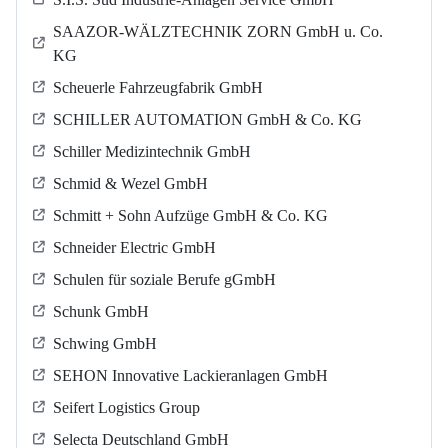
SAAZOR-WÄLZTECHNIK ZORN GmbH u. Co.
KG
Scheuerle Fahrzeugfabrik GmbH
SCHILLER AUTOMATION GmbH & Co. KG
Schiller Medizintechnik GmbH
Schmid & Wezel GmbH
Schmitt + Sohn Aufzüge GmbH & Co. KG
Schneider Electric GmbH
Schulen für soziale Berufe gGmbH
Schunk GmbH
Schwing GmbH
SEHON Innovative Lackieranlagen GmbH
Seifert Logistics Group
Selecta Deutschland GmbH