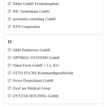
Nibler GmbH Fernleitungsbau
NIC Systemhaus GmbH
noventum consulting GmbH
NTN Corporation
O
OMS Prüfservice GmbH
OPTIMAL SYSTEMS GmbH
Oskar Frech GmbH + Co. KG
OTTO FUCHS Kommanditgesellschaft
Ovivo Deutschland GmbH
OxyCare Medical Group
OYSTAR HOLDING GmbH