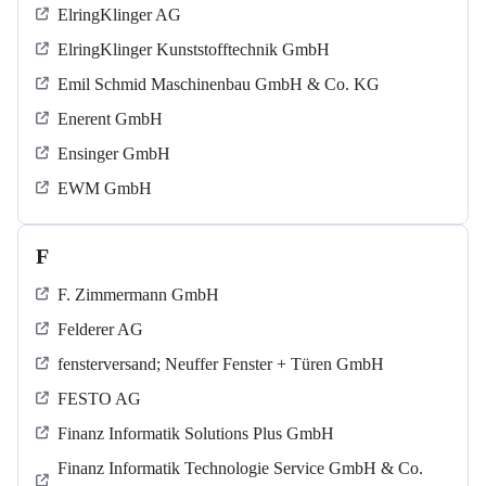
ElringKlinger AG
ElringKlinger Kunststofftechnik GmbH
Emil Schmid Maschinenbau GmbH & Co. KG
Enerent GmbH
Ensinger GmbH
EWM GmbH
F
F. Zimmermann GmbH
Felderer AG
fensterversand; Neuffer Fenster + Türen GmbH
FESTO AG
Finanz Informatik Solutions Plus GmbH
Finanz Informatik Technologie Service GmbH & Co.