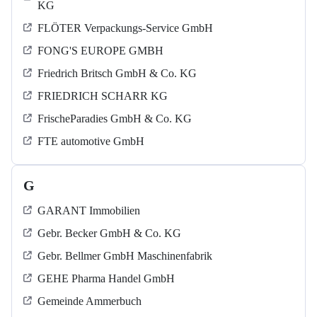
KG
FLÖTER Verpackungs-Service GmbH
FONG'S EUROPE GMBH
Friedrich Britsch GmbH & Co. KG
FRIEDRICH SCHARR KG
FrischeParadies GmbH & Co. KG
FTE automotive GmbH
G
GARANT Immobilien
Gebr. Becker GmbH & Co. KG
Gebr. Bellmer GmbH Maschinenfabrik
GEHE Pharma Handel GmbH
Gemeinde Ammerbuch