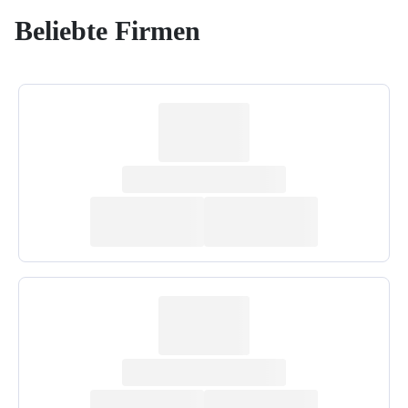
Beliebte Firmen