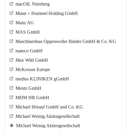
macOIL Nürnberg
Mann + Hummel Holding GmbH
Manz AG
MAS GmbH
Maschinenbau Oppenweiler Binder GmbH & Co. KG
mateco GmbH
Max Wild GmbH
McKesson Europe
medius KLINIKEN gGmbH
Mentz GmbH
MHM HR GmbH
Michael Hörauf GmbH und Co. KG
Michael Weinig Aktiengesellschaft
Michael Weinig Aktiengesellschaft