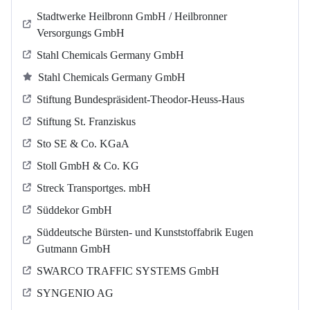
Stadtwerke Heilbronn GmbH / Heilbronner
Versorgungs GmbH
Stahl Chemicals Germany GmbH
Stahl Chemicals Germany GmbH
Stiftung Bundespräsident-Theodor-Heuss-Haus
Stiftung St. Franziskus
Sto SE & Co. KGaA
Stoll GmbH & Co. KG
Streck Transportges. mbH
Süddekor GmbH
Süddeutsche Bürsten- und Kunststoffabrik Eugen
Gutmann GmbH
SWARCO TRAFFIC SYSTEMS GmbH
SYNGENIO AG