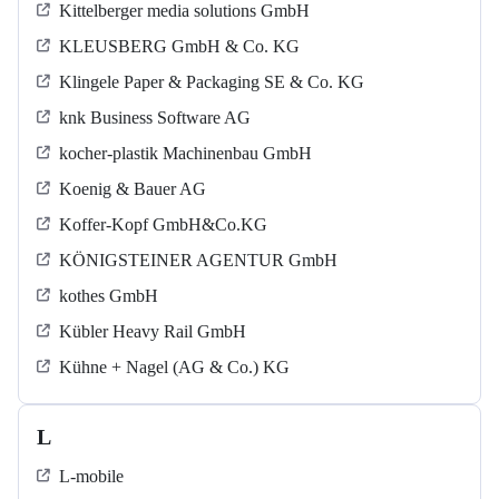
Kittelberger media solutions GmbH
KLEUSBERG GmbH & Co. KG
Klingele Paper & Packaging SE & Co. KG
knk Business Software AG
kocher-plastik Machinenbau GmbH
Koenig & Bauer AG
Koffer-Kopf GmbH&Co.KG
KÖNIGSTEINER AGENTUR GmbH
kothes GmbH
Kübler Heavy Rail GmbH
Kühne + Nagel (AG & Co.) KG
L
L-mobile