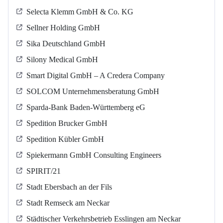
Selecta Klemm GmbH & Co. KG
Sellner Holding GmbH
Sika Deutschland GmbH
Silony Medical GmbH
Smart Digital GmbH – A Credera Company
SOLCOM Unternehmensberatung GmbH
Sparda-Bank Baden-Württemberg eG
Spedition Brucker GmbH
Spedition Kübler GmbH
Spiekermann GmbH Consulting Engineers
SPIRIT/21
Stadt Ebersbach an der Fils
Stadt Remseck am Neckar
Städtischer Verkehrsbetrieb Esslingen am Neckar