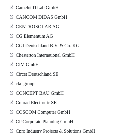
Camelot ITLab GmbH
CANCOM DIDAS GmbH
CENTROSOLAR AG
CG Elementum AG
CGI Deutschland B.V. & Co. KG
Chesterton International GmbH
CIM GmbH
Circet Deutschland SE
ckc group
CONCEPT BAU GmbH
Conrad Electronic SE
COSCOM Computer GmbH
CP Corporate Planning GmbH
Cpro Industry Projects & Solutions GmbH