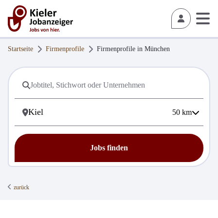
Startseite
Firmenprofile
Firmenprofile in
München
50
km
Jobs finden
zurück