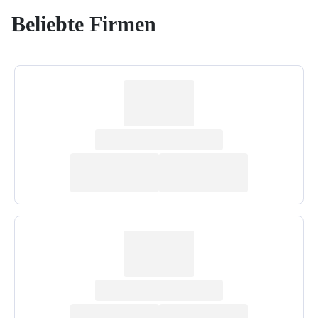
Beliebte Firmen