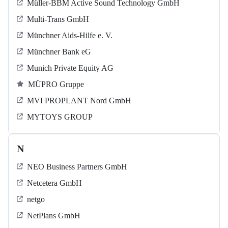
Müller-BBM Active Sound Technology GmbH
Multi-Trans GmbH
Münchner Aids-Hilfe e. V.
Münchner Bank eG
Munich Private Equity AG
MÜPRO Gruppe
MVI PROPLANT Nord GmbH
MYTOYS GROUP
N
NEO Business Partners GmbH
Netcetera GmbH
netgo
NetPlans GmbH