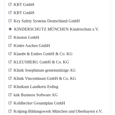
KBT GmbH
KBT GmbH
Key Safety Systems Deutschland GmbH
KINDERSCHUTZ MÜNCHEN Kinderschutz e.V.
Kinoton GmbH
Kistler Aachen GmbH
Klambt & Endres GmbH & Co. KG
KLEUSBERG GmbH & Co. KG
Klinik Josephinum gemeinnützige AG
Klinik Vincentinum GmbH & Co. KG
Klinikum Landkreis Erding
knk Business Software AG
Kohlbecker Gesamtplan GmbH
Kolping-Bildungswerk München und Oberbayern e.V.