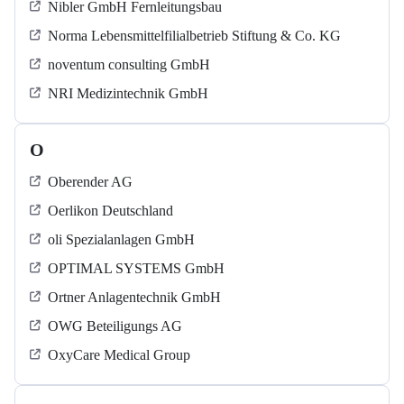
Nibler GmbH Fernleitungsbau
Norma Lebensmittelfilialbetrieb Stiftung & Co. KG
noventum consulting GmbH
NRI Medizintechnik GmbH
O
Oberender AG
Oerlikon Deutschland
oli Spezialanlagen GmbH
OPTIMAL SYSTEMS GmbH
Ortner Anlagentechnik GmbH
OWG Beteiligungs AG
OxyCare Medical Group