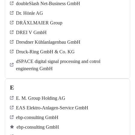
doubleSlash Net-Business GmbH
Dr. Hönle AG
DRÄXLMAIER Group
DREI V GmbH
Dresdner Kühlanlagenbau GmbH
Druck-Ring GmbH & Co. KG
dSPACE digital signal processing and cotrol
engineering GmbH
E
E. M. Group Holding AG
EAS Elektro-Anlagen-Service GmbH
ebp-consulting GmbH
ebp-consulting GmbH