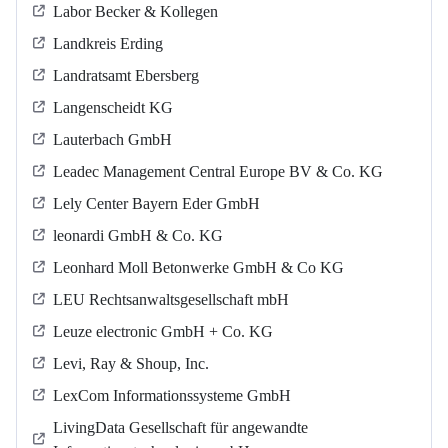
Labor Becker & Kollegen
Landkreis Erding
Landratsamt Ebersberg
Langenscheidt KG
Lauterbach GmbH
Leadec Management Central Europe BV & Co. KG
Lely Center Bayern Eder GmbH
leonardi GmbH & Co. KG
Leonhard Moll Betonwerke GmbH & Co KG
LEU Rechtsanwaltsgesellschaft mbH
Leuze electronic GmbH + Co. KG
Levi, Ray & Shoup, Inc.
LexCom Informationssysteme GmbH
LivingData Gesellschaft für angewandte