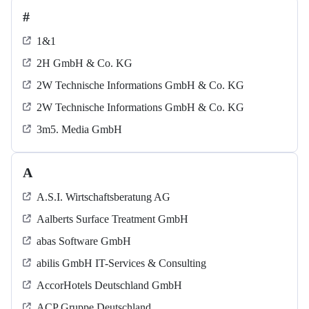
#
1&1
2H GmbH & Co. KG
2W Technische Informations GmbH & Co. KG
2W Technische Informations GmbH & Co. KG
3m5. Media GmbH
A
A.S.I. Wirtschaftsberatung AG
Aalberts Surface Treatment GmbH
abas Software GmbH
abilis GmbH IT-Services & Consulting
AccorHotels Deutschland GmbH
ACP Gruppe Deutschland