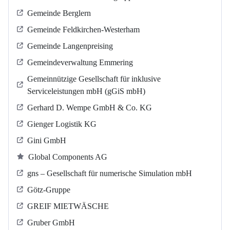
Gemeinde Berglern
Gemeinde Feldkirchen-Westerham
Gemeinde Langenpreising
Gemeindeverwaltung Emmering
Gemeinnützige Gesellschaft für inklusive
Serviceleistungen mbH (gGiS mbH)
Gerhard D. Wempe GmbH & Co. KG
Gienger Logistik KG
Gini GmbH
Global Components AG
gns – Gesellschaft für numerische Simulation mbH
Götz-Gruppe
GREIF MIETWÄSCHE
Gruber GmbH