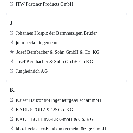
ITW Fastener Products GmbH
J
Johannes-Hospiz der Barmherzigen Brüder
john becker ingenieure
Josef Bernbacher & Sohn GmbH & Co. KG
Josef Bernbacher & Sohn GmbH Co KG
Jungheinrich AG
K
Kaiser Baucontrol Ingenieurgesellschaft mbH
KARL STORZ SE & Co. KG
KAUT-BULLINGER GmbH & Co. KG
kbo-Heckscher-Klinikum gemeinnützige GmbH