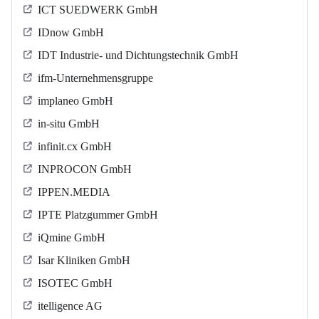
ICT SUEDWERK GmbH
IDnow GmbH
IDT Industrie- und Dichtungstechnik GmbH
ifm-Unternehmensgruppe
implaneo GmbH
in-situ GmbH
infinit.cx GmbH
INPROCON GmbH
IPPEN.MEDIA
IPTE Platzgummer GmbH
iQmine GmbH
Isar Kliniken GmbH
ISOTEC GmbH
itelligence AG