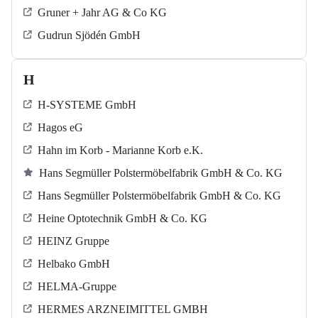
Gruner + Jahr AG & Co KG
Gudrun Sjödén GmbH
H
H-SYSTEME GmbH
Hagos eG
Hahn im Korb - Marianne Korb e.K.
Hans Segmüller Polstermöbelfabrik GmbH & Co. KG
Hans Segmüller Polstermöbelfabrik GmbH & Co. KG
Heine Optotechnik GmbH & Co. KG
HEINZ Gruppe
Helbako GmbH
HELMA-Gruppe
HERMES ARZNEIMITTEL GMBH