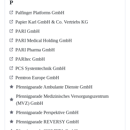
P
Palfinger Platforms GmbH
Papier Karl GmbH & Co. Vertriebs KG
PARI GmbH
PARI Medical Holding GmbH
PARI Pharma GmbH
PARItec GmbH
PCS Systemtechnik GmbH
Pemtron Europe GmbH
Pfennigparade Ambulante Dienste GmbH
Pfennigparade Medizinisches Versorgungszentrum
(MVZ) GmbH
Pfennigparade Perspektive GmbH
Pfennigparade REVERSY GmbH