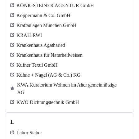
KÖNIGSTEINER AGENTUR GmbH
Koppermann & Co. GmbH
Kraftanlagen München GmbH
KRAH-RWI
Krankenhaus Agatharied
Krankenhaus für Naturheilweisen
Kufner Textil GmbH
Kühne + Nagel (AG & Co.) KG
KWA Kuratorium Wohnen im Alter gemeinnützige
AG
KWO Dichtungstechnik GmbH
L
Labor Staber