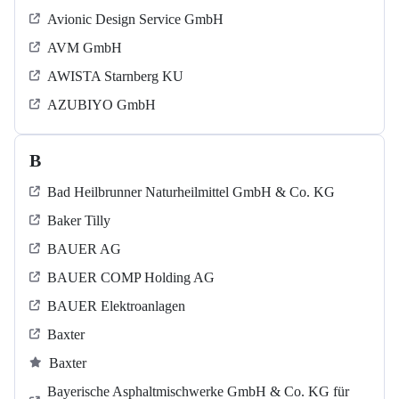
Avionic Design Service GmbH
AVM GmbH
AWISTA Starnberg KU
AZUBIYO GmbH
B
Bad Heilbrunner Naturheilmittel GmbH & Co. KG
Baker Tilly
BAUER AG
BAUER COMP Holding AG
BAUER Elektroanlagen
Baxter
Baxter
Bayerische Asphaltmischwerke GmbH & Co. KG für