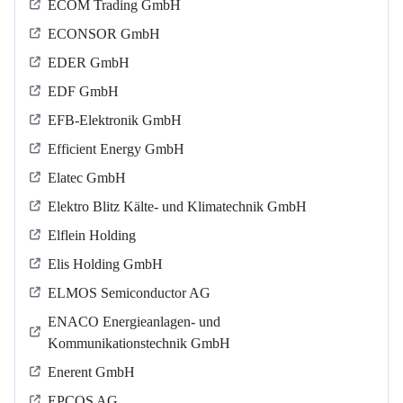
ECOM Trading GmbH
ECONSOR GmbH
EDER GmbH
EDF GmbH
EFB-Elektronik GmbH
Efficient Energy GmbH
Elatec GmbH
Elektro Blitz Kälte- und Klimatechnik GmbH
Elflein Holding
Elis Holding GmbH
ELMOS Semiconductor AG
ENACO Energieanlagen- und
Kommunikationstechnik GmbH
Enerent GmbH
EPCOS AG