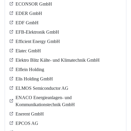
ECONSOR GmbH
EDER GmbH
EDF GmbH
EFB-Elektronik GmbH
Efficient Energy GmbH
Elatec GmbH
Elektro Blitz Kälte- und Klimatechnik GmbH
Elflein Holding
Elis Holding GmbH
ELMOS Semiconductor AG
ENACO Energieanlagen- und
Kommunikationstechnik GmbH
Enerent GmbH
EPCOS AG