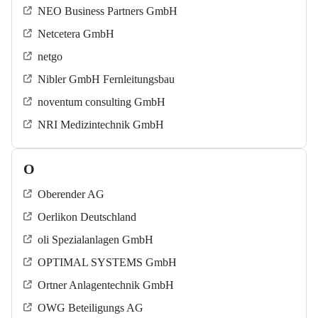
NEO Business Partners GmbH
Netcetera GmbH
netgo
Nibler GmbH Fernleitungsbau
noventum consulting GmbH
NRI Medizintechnik GmbH
O
Oberender AG
Oerlikon Deutschland
oli Spezialanlagen GmbH
OPTIMAL SYSTEMS GmbH
Ortner Anlagentechnik GmbH
OWG Beteiligungs AG