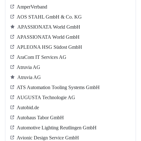
AmperVerband
AOS STAHL GmbH & Co. KG
APASSIONATA World GmbH
APASSIONATA World GmbH
APLEONA HSG Südost GmbH
AraCom IT Services AG
Atruvia AG
Atruvia AG
ATS Automation Tooling Systems GmbH
AUGUSTA Technologie AG
Autobid.de
Autohaus Tabor GmbH
Automotive Lighting Reutlingen GmbH
Avionic Design Service GmbH