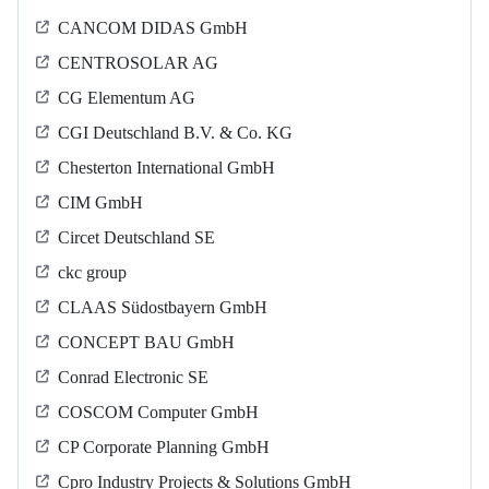
CANCOM DIDAS GmbH
CENTROSOLAR AG
CG Elementum AG
CGI Deutschland B.V. & Co. KG
Chesterton International GmbH
CIM GmbH
Circet Deutschland SE
ckc group
CLAAS Südostbayern GmbH
CONCEPT BAU GmbH
Conrad Electronic SE
COSCOM Computer GmbH
CP Corporate Planning GmbH
Cpro Industry Projects & Solutions GmbH