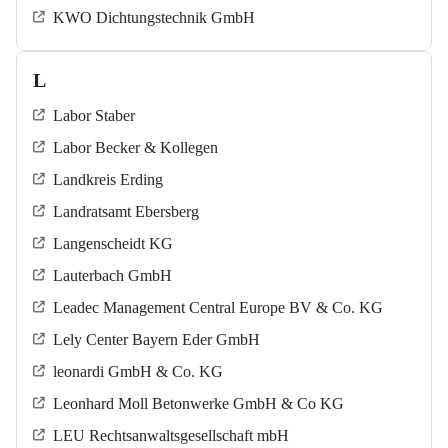
KWO Dichtungstechnik GmbH
L
Labor Staber
Labor Becker & Kollegen
Landkreis Erding
Landratsamt Ebersberg
Langenscheidt KG
Lauterbach GmbH
Leadec Management Central Europe BV & Co. KG
Lely Center Bayern Eder GmbH
leonardi GmbH & Co. KG
Leonhard Moll Betonwerke GmbH & Co KG
LEU Rechtsanwaltsgesellschaft mbH