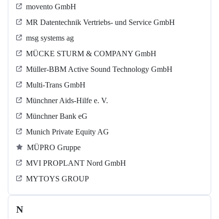
movento GmbH
MR Datentechnik Vertriebs- und Service GmbH
msg systems ag
MÜCKE STURM & COMPANY GmbH
Müller-BBM Active Sound Technology GmbH
Multi-Trans GmbH
Münchner Aids-Hilfe e. V.
Münchner Bank eG
Munich Private Equity AG
MÜPRO Gruppe
MVI PROPLANT Nord GmbH
MYTOYS GROUP
N