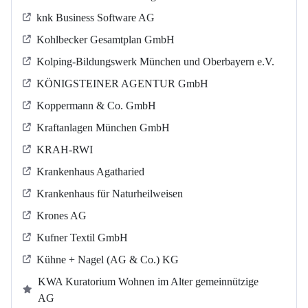
knk Business Software AG
Kohlbecker Gesamtplan GmbH
Kolping-Bildungswerk München und Oberbayern e.V.
KÖNIGSTEINER AGENTUR GmbH
Koppermann & Co. GmbH
Kraftanlagen München GmbH
KRAH-RWI
Krankenhaus Agatharied
Krankenhaus für Naturheilweisen
Krones AG
Kufner Textil GmbH
Kühne + Nagel (AG & Co.) KG
KWA Kuratorium Wohnen im Alter gemeinnützige
AG