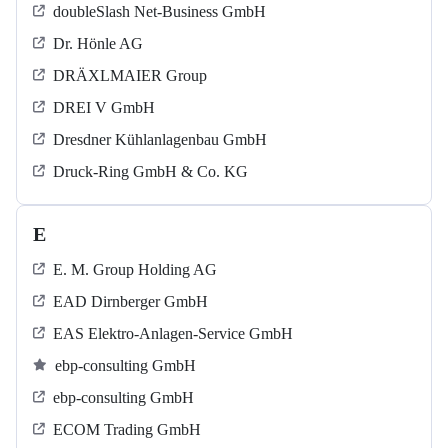
doubleSlash Net-Business GmbH
Dr. Hönle AG
DRÄXLMAIER Group
DREI V GmbH
Dresdner Kühlanlagenbau GmbH
Druck-Ring GmbH & Co. KG
E
E. M. Group Holding AG
EAD Dirnberger GmbH
EAS Elektro-Anlagen-Service GmbH
ebp-consulting GmbH
ebp-consulting GmbH
ECOM Trading GmbH