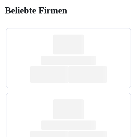
Beliebte Firmen