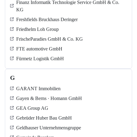
Finanz Informatik Technologie Service GmbH & Co.
KG
Freshfields Bruckhaus Deringer
Friedhelm Loh Group
FrischeParadies GmbH & Co. KG
FTE automotive GmbH
Fürmetz Logistik GmbH
G
GARANT Immobilien
Gayen & Berns · Homann GmbH
GEA Group AG
Gebrüder Huber Bau GmbH
Geldhauser Unternehmensgruppe