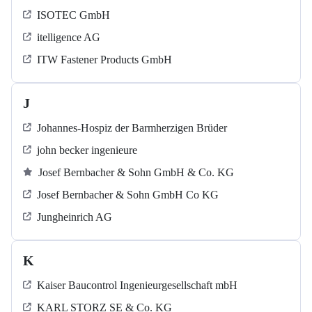
ISOTEC GmbH
itelligence AG
ITW Fastener Products GmbH
J
Johannes-Hospiz der Barmherzigen Brüder
john becker ingenieure
Josef Bernbacher & Sohn GmbH & Co. KG
Josef Bernbacher & Sohn GmbH Co KG
Jungheinrich AG
K
Kaiser Baucontrol Ingenieurgesellschaft mbH
KARL STORZ SE & Co. KG