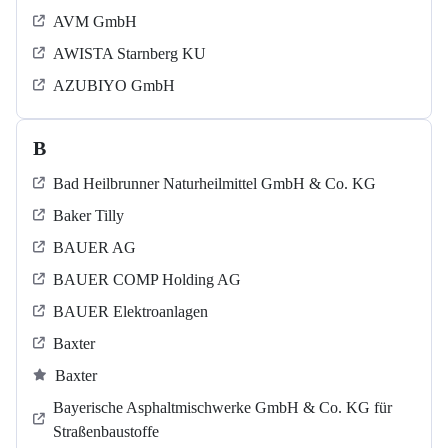
AVM GmbH
AWISTA Starnberg KU
AZUBIYO GmbH
B
Bad Heilbrunner Naturheilmittel GmbH & Co. KG
Baker Tilly
BAUER AG
BAUER COMP Holding AG
BAUER Elektroanlagen
Baxter
Baxter
Bayerische Asphaltmischwerke GmbH & Co. KG für
Straßenbaustoffe