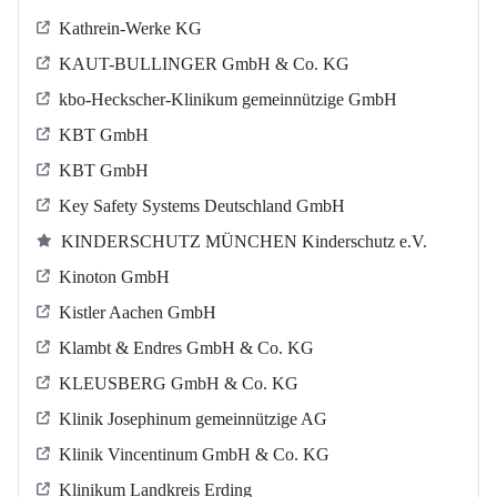
Kathrein-Werke KG
KAUT-BULLINGER GmbH & Co. KG
kbo-Heckscher-Klinikum gemeinnützige GmbH
KBT GmbH
KBT GmbH
Key Safety Systems Deutschland GmbH
KINDERSCHUTZ MÜNCHEN Kinderschutz e.V.
Kinoton GmbH
Kistler Aachen GmbH
Klambt & Endres GmbH & Co. KG
KLEUSBERG GmbH & Co. KG
Klinik Josephinum gemeinnützige AG
Klinik Vincentinum GmbH & Co. KG
Klinikum Landkreis Erding