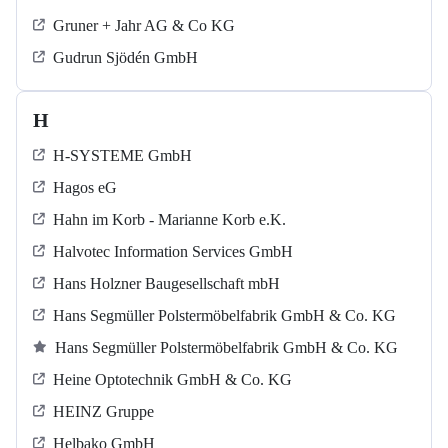
Gruner + Jahr AG & Co KG
Gudrun Sjödén GmbH
H
H-SYSTEME GmbH
Hagos eG
Hahn im Korb - Marianne Korb e.K.
Halvotec Information Services GmbH
Hans Holzner Baugesellschaft mbH
Hans Segmüller Polstermöbelfabrik GmbH & Co. KG
Hans Segmüller Polstermöbelfabrik GmbH & Co. KG
Heine Optotechnik GmbH & Co. KG
HEINZ Gruppe
Helbako GmbH