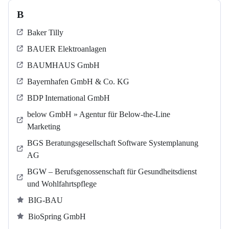
B
Baker Tilly
BAUER Elektroanlagen
BAUMHAUS GmbH
Bayernhafen GmbH & Co. KG
BDP International GmbH
below GmbH » Agentur für Below-the-Line
Marketing
BGS Beratungsgesellschaft Software Systemplanung
AG
BGW – Berufsgenossenschaft für Gesundheitsdienst
und Wohlfahrtspflege
BIG-BAU
BioSpring GmbH