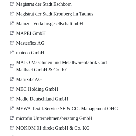
Magistrat der Stadt Eschborn
Magistrat der Stadt Kronberg im Taunus
Mainzer Verkehrsgesellschaft mbH
MAPEI GmbH
Masterflex AG
mateco GmbH
MATO Maschinen und Metallwarenfabrik Curt
Matthaei GmbH & Co. KG
Matrix42 AG
MEC Holding GmbH
Mediq Deutschland GmbH
MEWA Textil-Service SE & CO. Management OHG
microfin Unternehmensberatung GmbH
MOKOM 01 direkt GmbH & Co. KG