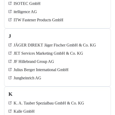
ISOTEC GmbH
itelligence AG
ITW Fastener Products GmbH
J
JÄGER DIREKT Jäger Fischer GmbH & Co. KG
JET Services Marketing GmbH & Co. KG
JF Hillebrand Group AG
Julius Berger International GmbH
Jungheinrich AG
K
K. A. Tauber Spezialbau GmbH & Co. KG
Kalle GmbH