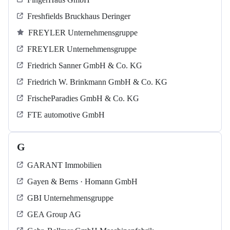
Freshfields Bruckhaus Deringer
FREYLER Unternehmensgruppe
FREYLER Unternehmensgruppe
Friedrich Sanner GmbH & Co. KG
Friedrich W. Brinkmann GmbH & Co. KG
FrischeParadies GmbH & Co. KG
FTE automotive GmbH
G
GARANT Immobilien
Gayen & Berns · Homann GmbH
GBI Unternehmensgruppe
GEA Group AG