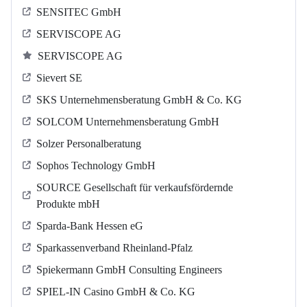
SENSITEC GmbH
SERVISCOPE AG
SERVISCOPE AG
Sievert SE
SKS Unternehmensberatung GmbH & Co. KG
SOLCOM Unternehmensberatung GmbH
Solzer Personalberatung
Sophos Technology GmbH
SOURCE Gesellschaft für verkaufsfördernde
Produkte mbH
Sparda-Bank Hessen eG
Sparkassenverband Rheinland-Pfalz
Spiekermann GmbH Consulting Engineers
SPIEL-IN Casino GmbH & Co. KG