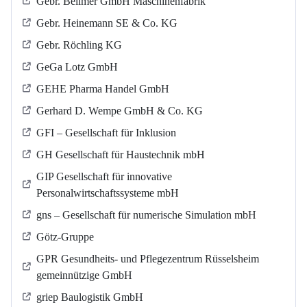
Gebr. Bellmer GmbH Maschinenfabrik
Gebr. Heinemann SE & Co. KG
Gebr. Röchling KG
GeGa Lotz GmbH
GEHE Pharma Handel GmbH
Gerhard D. Wempe GmbH & Co. KG
GFI – Gesellschaft für Inklusion
GH Gesellschaft für Haustechnik mbH
GIP Gesellschaft für innovative
Personalwirtschaftssysteme mbH
gns – Gesellschaft für numerische Simulation mbH
Götz-Gruppe
GPR Gesundheits- und Pflegezentrum Rüsselsheim
gemeinnützige GmbH
griep Baulogistik GmbH