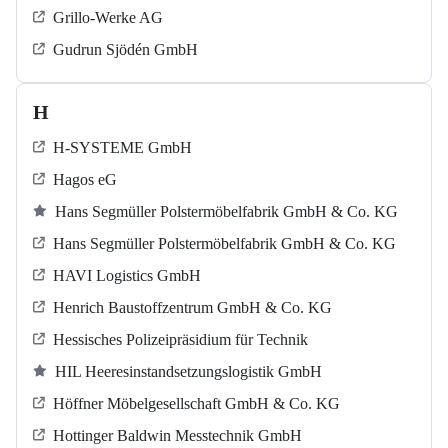
Grillo-Werke AG
Gudrun Sjödén GmbH
H
H-SYSTEME GmbH
Hagos eG
Hans Segmüller Polstermöbelfabrik GmbH & Co. KG
Hans Segmüller Polstermöbelfabrik GmbH & Co. KG
HAVI Logistics GmbH
Henrich Baustoffzentrum GmbH & Co. KG
Hessisches Polizeipräsidium für Technik
HIL Heeresinstandsetzungslogistik GmbH
Höffner Möbelgesellschaft GmbH & Co. KG
Hottinger Baldwin Messtechnik GmbH