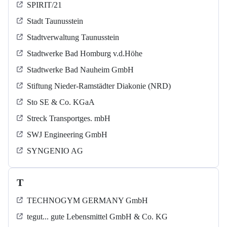
SPIRIT/21
Stadt Taunusstein
Stadtverwaltung Taunusstein
Stadtwerke Bad Homburg v.d.Höhe
Stadtwerke Bad Nauheim GmbH
Stiftung Nieder-Ramstädter Diakonie (NRD)
Sto SE & Co. KGaA
Streck Transportges. mbH
SWJ Engineering GmbH
SYNGENIO AG
T
TECHNOGYM GERMANY GmbH
tegut... gute Lebensmittel GmbH & Co. KG