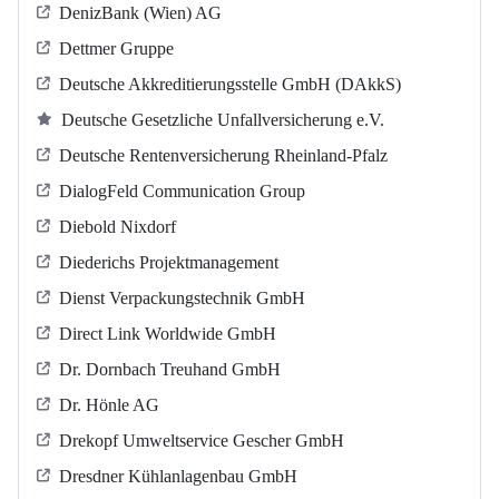
DenizBank (Wien) AG
Dettmer Gruppe
Deutsche Akkreditierungsstelle GmbH (DAkkS)
Deutsche Gesetzliche Unfallversicherung e.V.
Deutsche Rentenversicherung Rheinland-Pfalz
DialogFeld Communication Group
Diebold Nixdorf
Diederichs Projektmanagement
Dienst Verpackungstechnik GmbH
Direct Link Worldwide GmbH
Dr. Dornbach Treuhand GmbH
Dr. Hönle AG
Drekopf Umweltservice Gescher GmbH
Dresdner Kühlanlagenbau GmbH