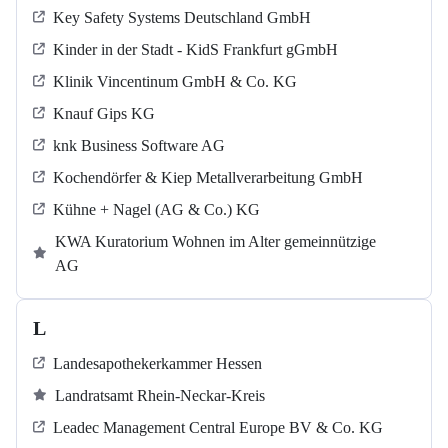
Key Safety Systems Deutschland GmbH
Kinder in der Stadt - KidS Frankfurt gGmbH
Klinik Vincentinum GmbH & Co. KG
Knauf Gips KG
knk Business Software AG
Kochendörfer & Kiep Metallverarbeitung GmbH
Kühne + Nagel (AG & Co.) KG
KWA Kuratorium Wohnen im Alter gemeinnützige
AG
L
Landesapothekerkammer Hessen
Landratsamt Rhein-Neckar-Kreis
Leadec Management Central Europe BV & Co. KG