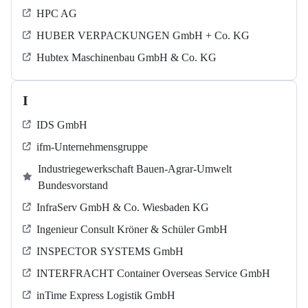
HPC AG
HUBER VERPACKUNGEN GmbH + Co. KG
Hubtex Maschinenbau GmbH & Co. KG
I
IDS GmbH
ifm-Unternehmensgruppe
Industriegewerkschaft Bauen-Agrar-Umwelt
Bundesvorstand
InfraServ GmbH & Co. Wiesbaden KG
Ingenieur Consult Kröner & Schüler GmbH
INSPECTOR SYSTEMS GmbH
INTERFRACHT Container Overseas Service GmbH
inTime Express Logistik GmbH