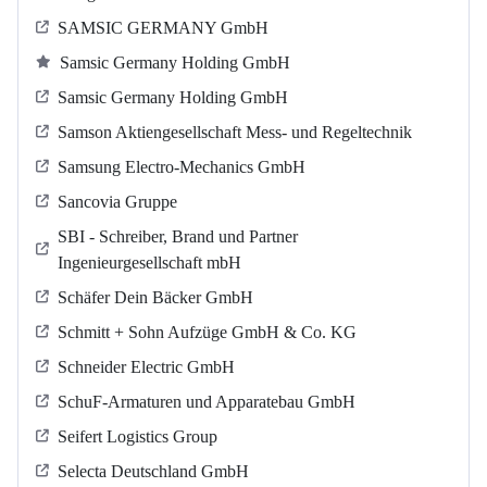
SAMSIC GERMANY GmbH
Samsic Germany Holding GmbH
Samsic Germany Holding GmbH
Samson Aktiengesellschaft Mess- und Regeltechnik
Samsung Electro-Mechanics GmbH
Sancovia Gruppe
SBI - Schreiber, Brand und Partner
Ingenieurgesellschaft mbH
Schäfer Dein Bäcker GmbH
Schmitt + Sohn Aufzüge GmbH & Co. KG
Schneider Electric GmbH
SchuF-Armaturen und Apparatebau GmbH
Seifert Logistics Group
Selecta Deutschland GmbH