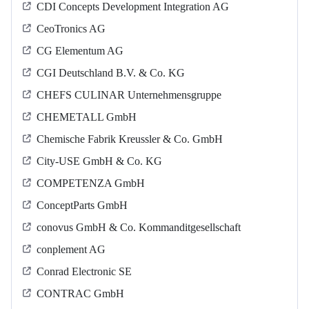
CDI Concepts Development Integration AG
CeoTronics AG
CG Elementum AG
CGI Deutschland B.V. & Co. KG
CHEFS CULINAR Unternehmensgruppe
CHEMETALL GmbH
Chemische Fabrik Kreussler & Co. GmbH
City-USE GmbH & Co. KG
COMPETENZA GmbH
ConceptParts GmbH
conovus GmbH & Co. Kommanditgesellschaft
conplement AG
Conrad Electronic SE
CONTRAC GmbH