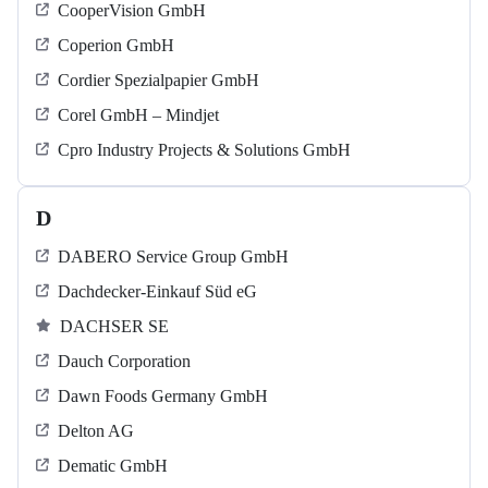
CooperVision GmbH
Coperion GmbH
Cordier Spezialpapier GmbH
Corel GmbH – Mindjet
Cpro Industry Projects & Solutions GmbH
D
DABERO Service Group GmbH
Dachdecker-Einkauf Süd eG
DACHSER SE
Dauch Corporation
Dawn Foods Germany GmbH
Delton AG
Dematic GmbH