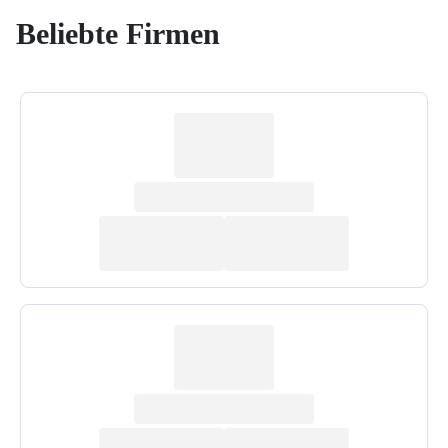
Beliebte Firmen