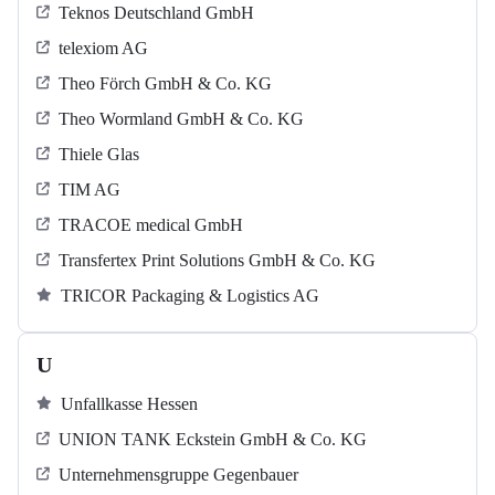
Teknos Deutschland GmbH
telexiom AG
Theo Förch GmbH & Co. KG
Theo Wormland GmbH & Co. KG
Thiele Glas
TIM AG
TRACOE medical GmbH
Transfertex Print Solutions GmbH & Co. KG
TRICOR Packaging & Logistics AG
U
Unfallkasse Hessen
UNION TANK Eckstein GmbH & Co. KG
Unternehmensgruppe Gegenbauer