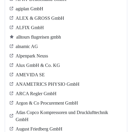
agiplan GmbH
ALEX & GROSS GmbH
ALFIX GmbH
alltours flugreisen gmbh
alnamic AG
Alpenpark Neuss
Alux GmbH & Co. KG
AMEVIDA SE
ANAMETRICS PHYSIO GmbH
ARCA Regler GmbH
Argon & Co Procurement GmbH
Atlas Copco Kompressoren und Drucklufttechnik
GmbH
August Friedberg GmbH