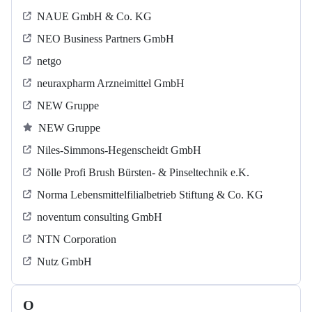
NAUE GmbH & Co. KG
NEO Business Partners GmbH
netgo
neuraxpharm Arzneimittel GmbH
NEW Gruppe
NEW Gruppe
Niles-Simmons-Hegenscheidt GmbH
Nölle Profi Brush Bürsten- & Pinseltechnik e.K.
Norma Lebensmittelfilialbetrieb Stiftung & Co. KG
noventum consulting GmbH
NTN Corporation
Nutz GmbH
O