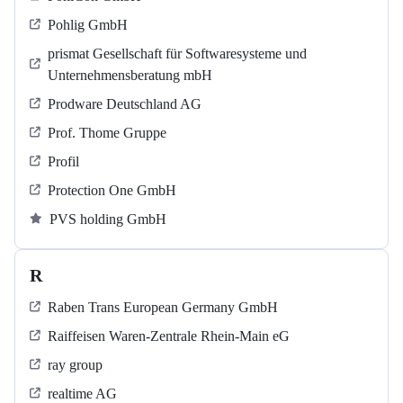
Pohlig GmbH
prismat Gesellschaft für Softwaresysteme und
Unternehmensberatung mbH
Prodware Deutschland AG
Prof. Thome Gruppe
Profil
Protection One GmbH
PVS holding GmbH
R
Raben Trans European Germany GmbH
Raiffeisen Waren-Zentrale Rhein-Main eG
ray group
realtime AG