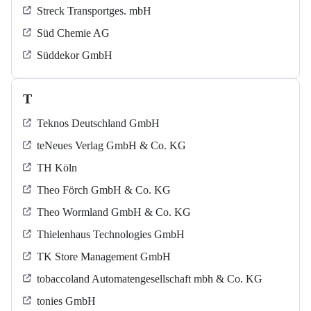
Streck Transportges. mbH
Süd Chemie AG
Süddekor GmbH
T
Teknos Deutschland GmbH
teNeues Verlag GmbH & Co. KG
TH Köln
Theo Förch GmbH & Co. KG
Theo Wormland GmbH & Co. KG
Thielenhaus Technologies GmbH
TK Store Management GmbH
tobaccoland Automatengesellschaft mbh & Co. KG
tonies GmbH