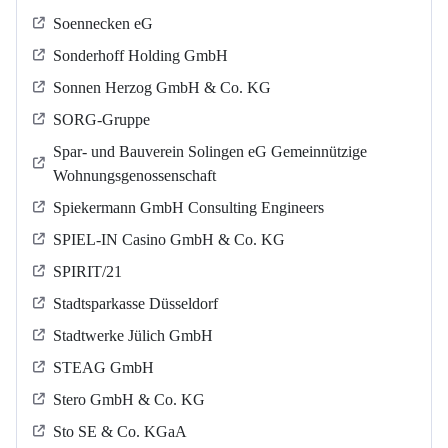
Soennecken eG
Sonderhoff Holding GmbH
Sonnen Herzog GmbH & Co. KG
SORG-Gruppe
Spar- und Bauverein Solingen eG Gemeinnützige
Wohnungsgenossenschaft
Spiekermann GmbH Consulting Engineers
SPIEL-IN Casino GmbH & Co. KG
SPIRIT/21
Stadtsparkasse Düsseldorf
Stadtwerke Jülich GmbH
STEAG GmbH
Stero GmbH & Co. KG
Sto SE & Co. KGaA