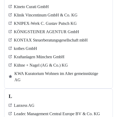
Kineto Curati GmbH
Klinik Vincentinum GmbH & Co. KG
KNIPEX-Werk C. Gustav Putsch KG
KÖNIGSTEINER AGENTUR GmbH
KONTAX Steuerberatungsgesellschaft mbH
kothes GmbH
Kraftanlagen München GmbH
Kühne + Nagel (AG & Co.) KG
KWA Kuratorium Wohnen im Alter gemeinnützige
AG
L
Lanxess AG
Leadec Management Central Europe BV & Co. KG