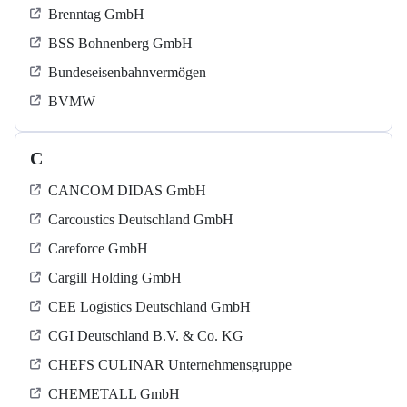
Brenntag GmbH
BSS Bohnenberg GmbH
Bundeseisenbahnvermögen
BVMW
C
CANCOM DIDAS GmbH
Carcoustics Deutschland GmbH
Careforce GmbH
Cargill Holding GmbH
CEE Logistics Deutschland GmbH
CGI Deutschland B.V. & Co. KG
CHEFS CULINAR Unternehmensgruppe
CHEMETALL GmbH