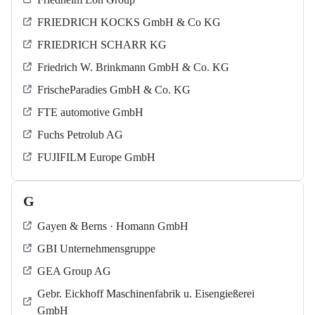
FRIEDRICH KOCKS GmbH & Co KG
FRIEDRICH SCHARR KG
Friedrich W. Brinkmann GmbH & Co. KG
FrischeParadies GmbH & Co. KG
FTE automotive GmbH
Fuchs Petrolub AG
FUJIFILM Europe GmbH
G
Gayen & Berns · Homann GmbH
GBI Unternehmensgruppe
GEA Group AG
Gebr. Eickhoff Maschinenfabrik u. Eisengießerei
GmbH