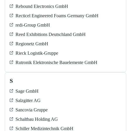
Rebound Electronics GmbH
Recticel Engineered Foams Germany GmbH
redi-Group GmbH
Reed Exhibitions Deutschland GmbH
Regionetz GmbH
Rieck Logistik-Gruppe
Rutronik Elektronische Bauelemente GmbH
S
Sage GmbH
Salzgitter AG
Sancovia Gruppe
Schaltbau Holding AG
Schiller Medizintechnik GmbH