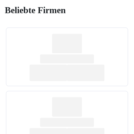
Beliebte Firmen