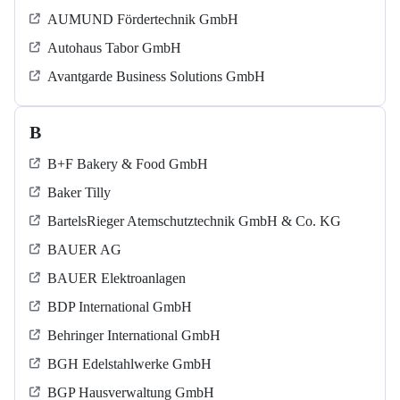
AUMUND Fördertechnik GmbH
Autohaus Tabor GmbH
Avantgarde Business Solutions GmbH
B
B+F Bakery & Food GmbH
Baker Tilly
BartelsRieger Atemschutztechnik GmbH & Co. KG
BAUER AG
BAUER Elektroanlagen
BDP International GmbH
Behringer International GmbH
BGH Edelstahlwerke GmbH
BGP Hausverwaltung GmbH