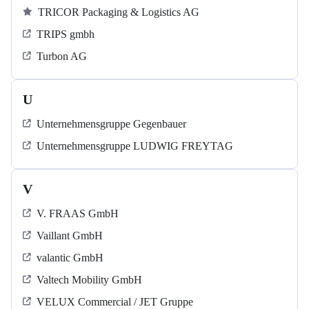
TRICOR Packaging & Logistics AG
TRIPS gmbh
Turbon AG
U
Unternehmensgruppe Gegenbauer
Unternehmensgruppe LUDWIG FREYTAG
V
V. FRAAS GmbH
Vaillant GmbH
valantic GmbH
Valtech Mobility GmbH
VELUX Commercial / JET Gruppe