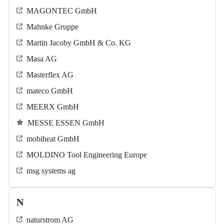
MAGONTEC GmbH
Mahnke Gruppe
Martin Jacoby GmbH & Co. KG
Masa AG
Masterflex AG
mateco GmbH
MEERX GmbH
MESSE ESSEN GmbH
mobiheat GmbH
MOLDINO Tool Engineering Europe
msg systems ag
N
naturstrom AG