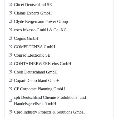
Circet Deutschland SE
Claims Experts GmbH
Clyde Bergemann Power Group
coeo Inkasso GmbH & Co. KG
Cognis GmbH
COMPETENZA GmbH
Conrad Electronic SE
CONTAINERWERK eins GmbH
Cook Deutschland GmbH
Copart Deutschland GmbH
CP Corporate Planning GmbH
cph Deutschland Chemie-Produktions- und
Handelsgesellschaft mbH
Cpro Industry Projects & Solutions GmbH