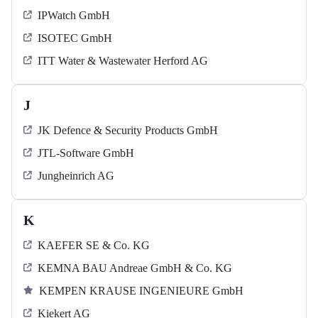
IPWatch GmbH
ISOTEC GmbH
ITT Water & Wastewater Herford AG
J
JK Defence & Security Products GmbH
JTL-Software GmbH
Jungheinrich AG
K
KAEFER SE & Co. KG
KEMNA BAU Andreae GmbH & Co. KG
KEMPEN KRAUSE INGENIEURE GmbH
Kiekert AG