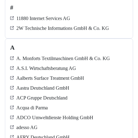
#
11880 Internet Services AG
2W Technische Informations GmbH & Co. KG
A
A. Monforts Textilmaschinen GmbH & Co. KG
A.S.I. Wirtschaftsberatung AG
Aalberts Surface Treatment GmbH
Aastra Deutschland GmbH
ACP Gruppe Deutschland
Acqua di Parma
ADCO Umweltdienste Holding GmbH
adesso AG
AFRY Deutschland GmbH