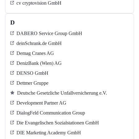
cv cryptovision GmbH
D
DABERO Service Group GmbH
deinSchrank.de GmbH
Demag Cranes AG
DenizBank (Wien) AG
DENSO GmbH
Dettmer Gruppe
Deutsche Gesetzliche Unfallversicherung e.V.
Development Partner AG
DialogFeld Communication Group
Die Evangelischen Sozialstationen GmbH
DIE Marketing Academy GmbH