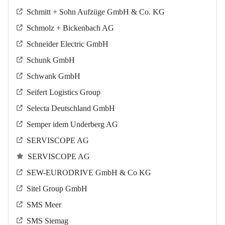
Schmitt + Sohn Aufzüge GmbH & Co. KG
Schmolz + Bickenbach AG
Schneider Electric GmbH
Schunk GmbH
Schwank GmbH
Seifert Logistics Group
Selecta Deutschland GmbH
Semper idem Underberg AG
SERVISCOPE AG
SERVISCOPE AG
SEW-EURODRIVE GmbH & Co KG
Sitel Group GmbH
SMS Meer
SMS Siemag