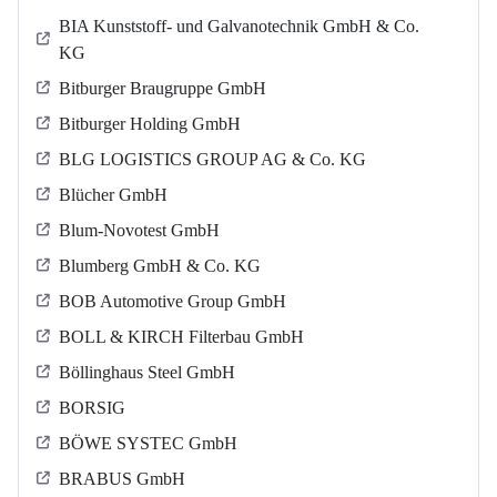
BIA Kunststoff- und Galvanotechnik GmbH & Co.
KG
Bitburger Braugruppe GmbH
Bitburger Holding GmbH
BLG LOGISTICS GROUP AG & Co. KG
Blücher GmbH
Blum-Novotest GmbH
Blumberg GmbH & Co. KG
BOB Automotive Group GmbH
BOLL & KIRCH Filterbau GmbH
Böllinghaus Steel GmbH
BORSIG
BÖWE SYSTEC GmbH
BRABUS GmbH