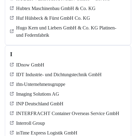
Hubtex Maschinenbau GmbH & Co. KG
Huf Hülsbeck & Fürst GmbH Co. KG
Hugo Kern und Liebers GmbH & Co. KG Platinen-
und Federnfabrik
I
IDnow GmbH
IDT Industrie- und Dichtungstechnik GmbH
ifm-Unternehmensgruppe
Imaging Solutions AG
INP Deutschland GmbH
INTERFRACHT Container Overseas Service GmbH
Interroll Group
inTime Express Logistik GmbH