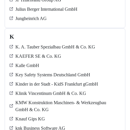
Julius Berger International GmbH
Jungheinrich AG
K
K. A. Tauber Spezialbau GmbH & Co. KG
KAEFER SE & Co. KG
Kalle GmbH
Key Safety Systems Deutschland GmbH
Kinder in der Stadt - KidS Frankfurt gGmbH
Klinik Vincentinum GmbH & Co. KG
KMW Konstruktion Maschinen- & Werkzeugbau
GmbH & Co. KG
Knauf Gips KG
knk Business Software AG