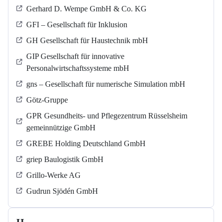
Gerhard D. Wempe GmbH & Co. KG
GFI – Gesellschaft für Inklusion
GH Gesellschaft für Haustechnik mbH
GIP Gesellschaft für innovative
Personalwirtschaftssysteme mbH
gns – Gesellschaft für numerische Simulation mbH
Götz-Gruppe
GPR Gesundheits- und Pflegezentrum Rüsselsheim
gemeinnützige GmbH
GREBE Holding Deutschland GmbH
griep Baulogistik GmbH
Grillo-Werke AG
Gudrun Sjödén GmbH