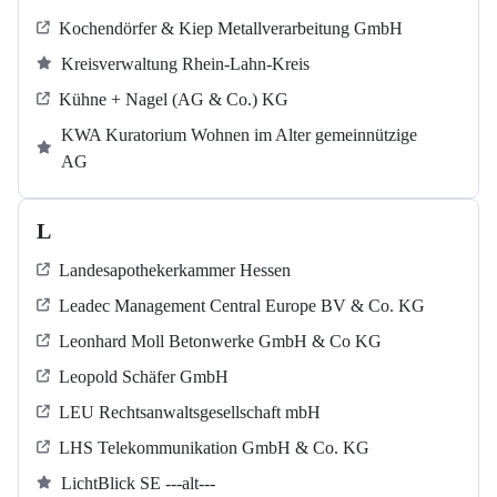
Kochendörfer & Kiep Metallverarbeitung GmbH
Kreisverwaltung Rhein-Lahn-Kreis
Kühne + Nagel (AG & Co.) KG
KWA Kuratorium Wohnen im Alter gemeinnützige
AG
L
Landesapothekerkammer Hessen
Leadec Management Central Europe BV & Co. KG
Leonhard Moll Betonwerke GmbH & Co KG
Leopold Schäfer GmbH
LEU Rechtsanwaltsgesellschaft mbH
LHS Telekommunikation GmbH & Co. KG
LichtBlick SE ---alt---