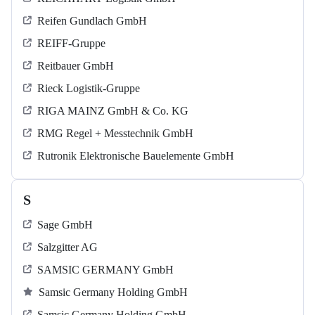
Reifen Gundlach GmbH
REIFF-Gruppe
Reitbauer GmbH
Rieck Logistik-Gruppe
RIGA MAINZ GmbH & Co. KG
RMG Regel + Messtechnik GmbH
Rutronik Elektronische Bauelemente GmbH
S
Sage GmbH
Salzgitter AG
SAMSIC GERMANY GmbH
Samsic Germany Holding GmbH
Samsic Germany Holding GmbH