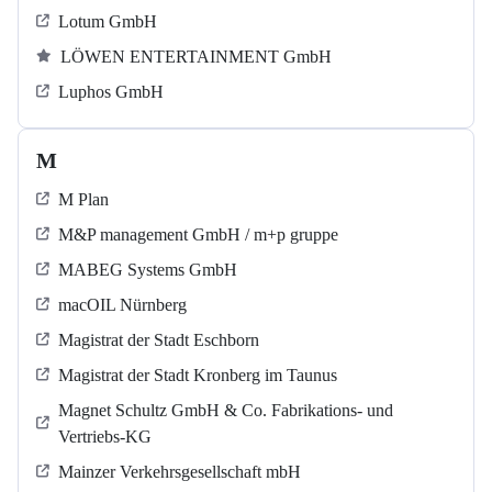
Lotum GmbH
LÖWEN ENTERTAINMENT GmbH
Luphos GmbH
M
M Plan
M&P management GmbH / m+p gruppe
MABEG Systems GmbH
macOIL Nürnberg
Magistrat der Stadt Eschborn
Magistrat der Stadt Kronberg im Taunus
Magnet Schultz GmbH & Co. Fabrikations- und
Vertriebs-KG
Mainzer Verkehrsgesellschaft mbH