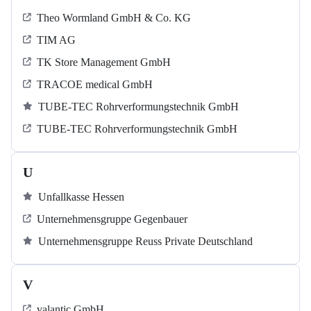
Theo Wormland GmbH & Co. KG
TIM AG
TK Store Management GmbH
TRACOE medical GmbH
TUBE-TEC Rohrverformungstechnik GmbH
TUBE-TEC Rohrverformungstechnik GmbH
U
Unfallkasse Hessen
Unternehmensgruppe Gegenbauer
Unternehmensgruppe Reuss Private Deutschland
V
valantic GmbH