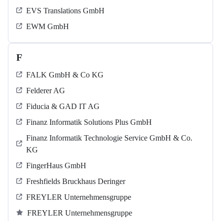
EVS Translations GmbH
EWM GmbH
F
FALK GmbH & Co KG
Felderer AG
Fiducia & GAD IT AG
Finanz Informatik Solutions Plus GmbH
Finanz Informatik Technologie Service GmbH & Co.
KG
FingerHaus GmbH
Freshfields Bruckhaus Deringer
FREYLER Unternehmensgruppe
FREYLER Unternehmensgruppe