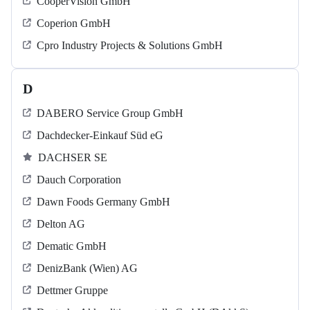
CooperVision GmbH
Coperion GmbH
Cpro Industry Projects & Solutions GmbH
D
DABERO Service Group GmbH
Dachdecker-Einkauf Süd eG
DACHSER SE
Dauch Corporation
Dawn Foods Germany GmbH
Delton AG
Dematic GmbH
DenizBank (Wien) AG
Dettmer Gruppe