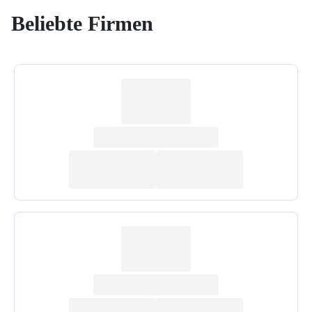
Beliebte Firmen