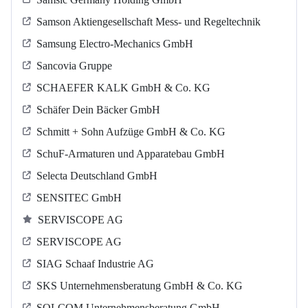
Samson Aktiengesellschaft Mess- und Regeltechnik
Samsung Electro-Mechanics GmbH
Sancovia Gruppe
SCHAEFER KALK GmbH & Co. KG
Schäfer Dein Bäcker GmbH
Schmitt + Sohn Aufzüge GmbH & Co. KG
SchuF-Armaturen und Apparatebau GmbH
Selecta Deutschland GmbH
SENSITEC GmbH
SERVISCOPE AG
SERVISCOPE AG
SIAG Schaaf Industrie AG
SKS Unternehmensberatung GmbH & Co. KG
SOLCOM Unternehmensberatung GmbH