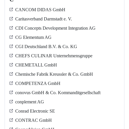
CANCOM DIDAS GmbH
Caritasverband Darmstadt e. V.
CDI Concepts Development Integration AG
CG Elementum AG
CGI Deutschland B.V. & Co. KG
CHEFS CULINAR Unternehmensgruppe
CHEMETALL GmbH
Chemische Fabrik Kreussler & Co. GmbH
COMPETENZA GmbH
conovus GmbH & Co. Kommanditgesellschaft
conplement AG
Conrad Electronic SE
CONTRAC GmbH