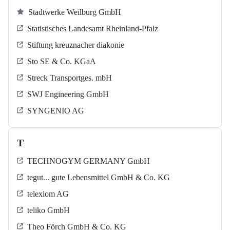
Stadtwerke Weilburg GmbH
Statistisches Landesamt Rheinland-Pfalz
Stiftung kreuznacher diakonie
Sto SE & Co. KGaA
Streck Transportges. mbH
SWJ Engineering GmbH
SYNGENIO AG
T
TECHNOGYM GERMANY GmbH
tegut... gute Lebensmittel GmbH & Co. KG
telexiom AG
teliko GmbH
Theo Förch GmbH & Co. KG