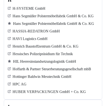
H
H-SYSTEME GmbH
Hans Segmüller Polstermöbelfabrik GmbH & Co. KG
Hans Segmüller Polstermöbelfabrik GmbH & Co. KG
HASSIA-REDATRON GmbH
HAVI Logistics GmbH
Henrich Baustoffzentrum GmbH & Co. KG
Hessisches Polizeipräsidium für Technik
HIL Heeresinstandsetzungslogistik GmbH
Hoffarth & Partner Steuerberatungsgesellschaft mbB
Hottinger Baldwin Messtechnik GmbH
HPC AG
HUBER VERPACKUNGEN GmbH + Co. KG