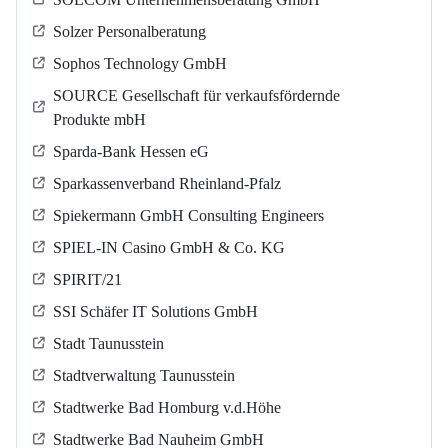
Solzer Personalberatung
Sophos Technology GmbH
SOURCE Gesellschaft für verkaufsfördernde
Produkte mbH
Sparda-Bank Hessen eG
Sparkassenverband Rheinland-Pfalz
Spiekermann GmbH Consulting Engineers
SPIEL-IN Casino GmbH & Co. KG
SPIRIT/21
SSI Schäfer IT Solutions GmbH
Stadt Taunusstein
Stadtverwaltung Taunusstein
Stadtwerke Bad Homburg v.d.Höhe
Stadtwerke Bad Nauheim GmbH